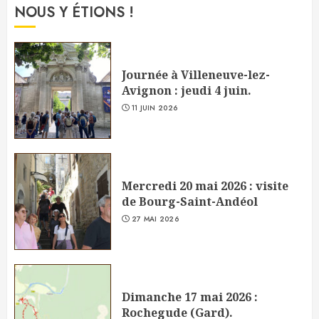
NOUS Y ÉTIONS !
Journée à Villeneuve-lez-
Avignon : jeudi 4 juin.
11 JUIN 2026
Mercredi 20 mai 2026 : visite
de Bourg-Saint-Andéol
27 MAI 2026
Dimanche 17 mai 2026 :
Rochegude (Gard).