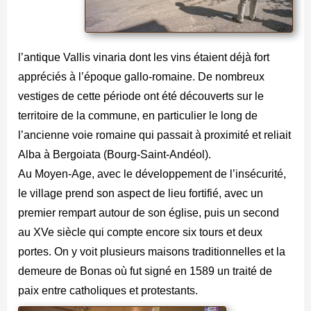
l’antique Vallis vinaria dont les vins étaient déjà fort
appréciés à l’époque gallo-romaine. De nombreux
vestiges de cette période ont été découverts sur le
territoire de la commune, en particulier le long de
l’ancienne voie romaine qui passait à proximité et reliait
Alba à Bergoiata (Bourg-Saint-Andéol).
Au Moyen-Age, avec le développement de l’insécurité,
le village prend son aspect de lieu fortifié, avec un
premier rempart autour de son église, puis un second
au XVe siècle qui compte encore six tours et deux
portes. On y voit plusieurs maisons traditionnelles et la
demeure de Bonas où fut signé en 1589 un traité de
paix entre catholiques et protestants.