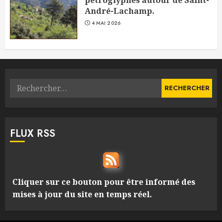
André-Lachamp.
4 MAI 2026
Rechercher :
FLUX RSS
Cliquer sur ce bouton pour être informé des
mises à jour du site en temps réel.