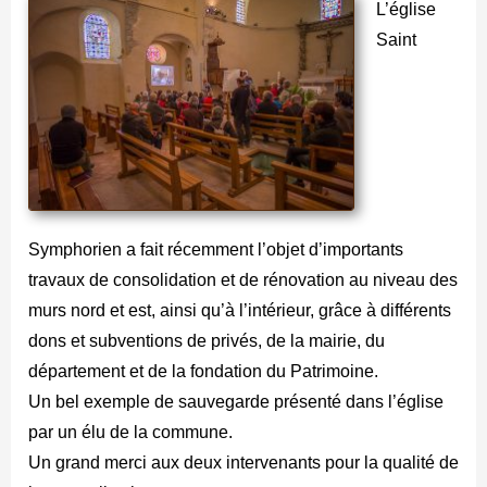
L’église
Saint
Symphorien a fait récemment l’objet d’importants
travaux de consolidation et de rénovation au niveau des
murs nord et est, ainsi qu’à l’intérieur, grâce à différents
dons et subventions de privés, de la mairie, du
département et de la fondation du Patrimoine.
Un bel exemple de sauvegarde présenté dans l’église
par un élu de la commune.
Un grand merci aux deux intervenants pour la qualité de