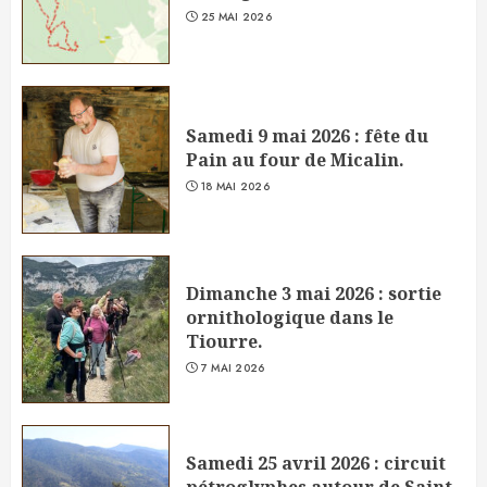
25 MAI 2026
Samedi 9 mai 2026 : fête du
Pain au four de Micalin.
18 MAI 2026
Dimanche 3 mai 2026 : sortie
ornithologique dans le
Tiourre.
7 MAI 2026
Samedi 25 avril 2026 : circuit
pétroglyphes autour de Saint-