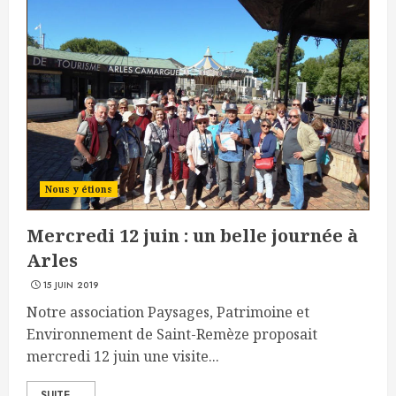
Nous y étions
Mercredi 12 juin : un belle journée à
Arles
15 JUIN 2019
Notre association Paysages, Patrimoine et
Environnement de Saint-Remèze proposait
mercredi 12 juin une visite...
SUITE ...