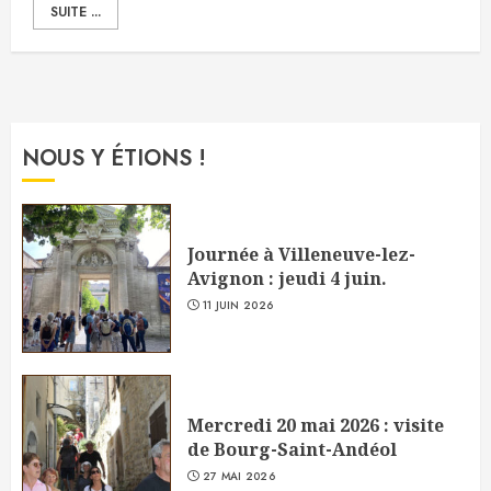
SUITE ...
NOUS Y ÉTIONS !
Journée à Villeneuve-lez-
Avignon : jeudi 4 juin.
11 JUIN 2026
Mercredi 20 mai 2026 : visite
de Bourg-Saint-Andéol
27 MAI 2026