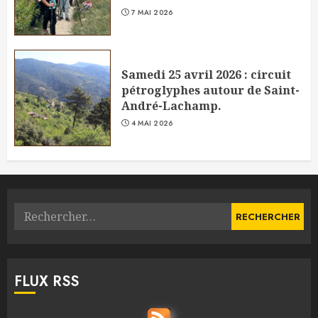
7 MAI 2026
Samedi 25 avril 2026 : circuit
pétroglyphes autour de Saint-
André-Lachamp.
4 MAI 2026
Rechercher :
FLUX RSS