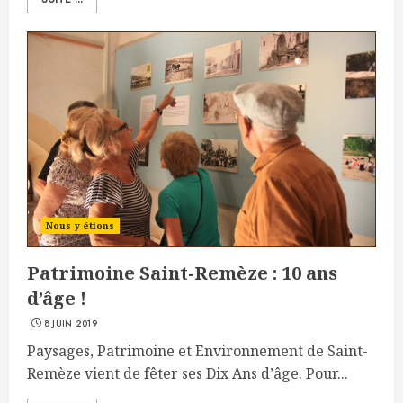
Nous y étions
Patrimoine Saint-Remèze : 10 ans
d’âge !
8 JUIN 2019
Paysages, Patrimoine et Environnement de Saint-
Remèze vient de fêter ses Dix Ans d’âge. Pour...