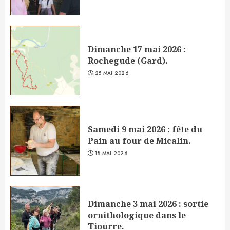
Dimanche 17 mai 2026 :
Rochegude (Gard).
25 MAI 2026
Samedi 9 mai 2026 : fête du
Pain au four de Micalin.
18 MAI 2026
Dimanche 3 mai 2026 : sortie
ornithologique dans le
Tiourre.