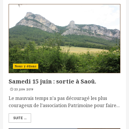
Nous y étions
Samedi 15 juin : sortie à Saoû.
23 JUIN 2019
Le mauvais temps n’a pas découragé les plus
courageux de l’association Patrimoine pour faire...
SUITE ...