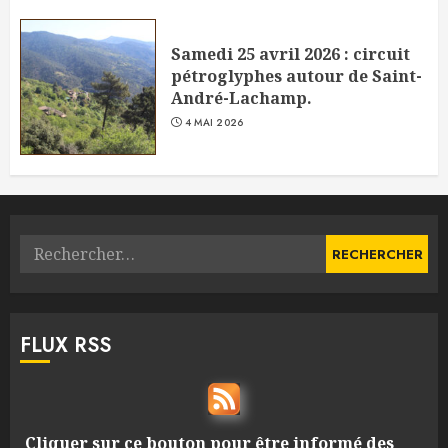
Samedi 25 avril 2026 : circuit
pétroglyphes autour de Saint-
André-Lachamp.
4 MAI 2026
Rechercher :
FLUX RSS
Cliquer sur ce bouton pour être informé des