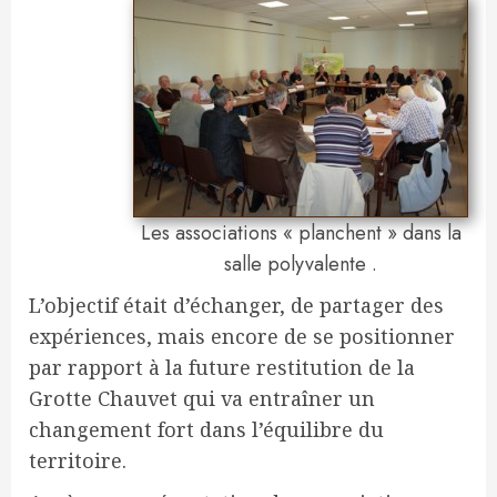
Les associations « planchent » dans la
salle polyvalente .
L’objectif était d’échanger, de partager des
expériences, mais encore de se positionner
par rapport à la future restitution de la
Grotte Chauvet qui va entraîner un
changement fort dans l’équilibre du
territoire.