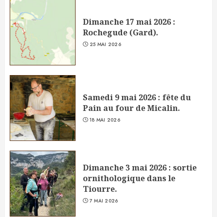
Dimanche 17 mai 2026 :
Rochegude (Gard).
25 MAI 2026
Samedi 9 mai 2026 : fête du
Pain au four de Micalin.
18 MAI 2026
Dimanche 3 mai 2026 : sortie
ornithologique dans le
Tiourre.
7 MAI 2026