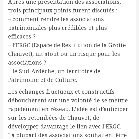
Après une présentation des associations,
trois principaux points furent discutés :
– comment rendre les associations
patrimoniales plus crédibles et plus
efficaces ?
– l’ERGC (Espace de Restitution de la Grotte
Chauvet), un atout ou un risque pour les
associations ?
– le Sud-Ardèche, un territoire de
Patrimoine et de Culture.
Les échanges fructueux et constructifs
débouchèrent sur une volonté de se mettre
rapidement en réseau. L’idée est d’anticiper
sur les retombées de Chauvet, de
développer davantage le lien avec l’ERGC.
La plupart des associations souhaitent être