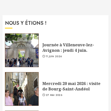
NOUS Y ÉTIONS !
Journée à Villeneuve-lez-
Avignon : jeudi 4 juin.
11 JUIN 2026
Mercredi 20 mai 2026 : visite
de Bourg-Saint-Andéol
27 MAI 2026