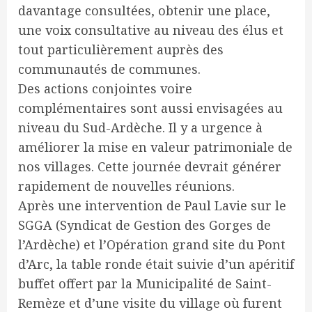
davantage consultées, obtenir une place,
une voix consultative au niveau des élus et
tout particulièrement auprès des
communautés de communes.
Des actions conjointes voire
complémentaires sont aussi envisagées au
niveau du Sud-Ardèche. Il y a urgence à
améliorer la mise en valeur patrimoniale de
nos villages. Cette journée devrait générer
rapidement de nouvelles réunions.
Après une intervention de Paul Lavie sur le
SGGA (Syndicat de Gestion des Gorges de
l’Ardèche) et l’Opération grand site du Pont
d’Arc, la table ronde était suivie d’un apéritif
buffet offert par la Municipalité de Saint-
Remèze et d’une visite du village où furent