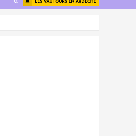
LES VAUTOURS EN ARDÈCHE