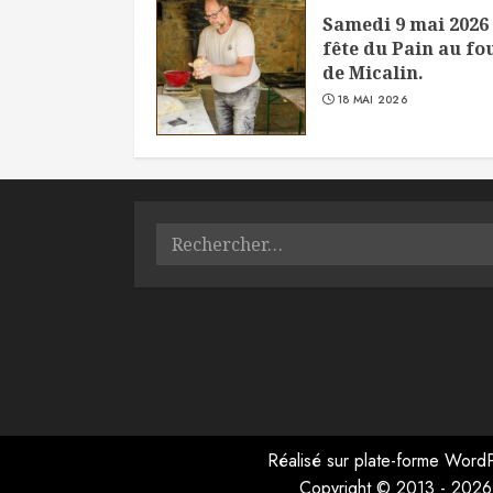
Samedi 9 mai 2026 
fête du Pain au fo
de Micalin.
18 MAI 2026
Rechercher :
Réalisé sur plate-forme
WordP
Copyright © 2013 - 2026 