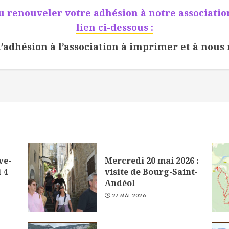
 renouveler votre adhésion à notre association
lien ci-dessous :
d’adhésion à l’association à imprimer et à nous
ve-
Mercredi 20 mai 2026 :
 4
visite de Bourg-Saint-
Andéol
27 MAI 2026