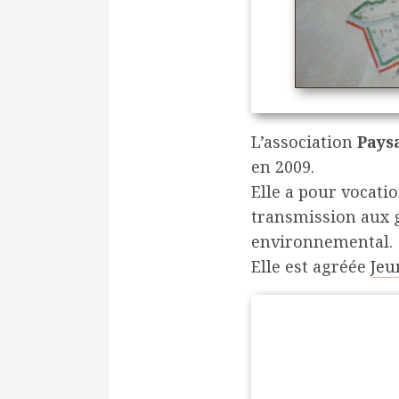
L’association
Pays
en 2009.
Elle a pour vocatio
transmission aux g
environnemental.
Elle est agréée
Jeu