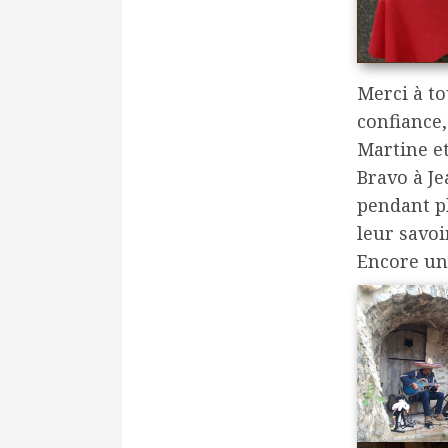
Merci à to
confiance,
Martine et
Bravo à Je
pendant p
leur savoi
Encore un