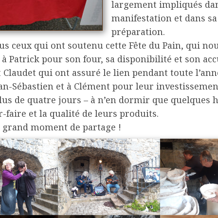
largement impliqués dan
manifestation et dans sa
préparation.
us ceux qui ont soutenu cette Fête du Pain, qui nou
 à Patrick pour son four, sa disponibilité et son acc
 Claudet qui ont assuré le lien pendant toute l’ann
an-Sébastien et à Clément pour leur investissemen
lus de quatre jours – à n’en dormir que quelques 
r-faire et la qualité de leurs produits.
 grand moment de partage !