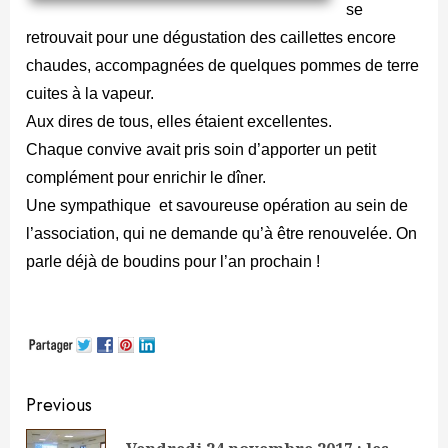
se
retrouvait pour une dégustation des caillettes encore
chaudes, accompagnées de quelques pommes de terre
cuites à la vapeur.
Aux dires de tous, elles étaient excellentes.
Chaque convive avait pris soin d’apporter un petit
complément pour enrichir le dîner.
Une sympathique et savoureuse opération au sein de
l’association, qui ne demande qu’à être renouvelée. On
parle déjà de boudins pour l’an prochain !
Continue
Previous
Reading