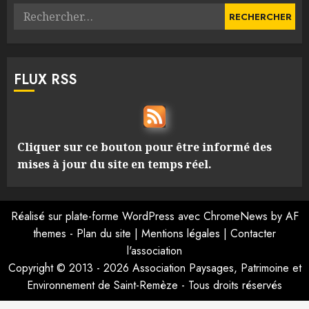
Rechercher :
FLUX RSS
Cliquer sur ce bouton pour être informé des
mises à jour du site en temps réel.
Réalisé sur plate-forme
WordPress
avec
ChromeNews
by AF
themes -
Plan du site
|
Mentions légales
|
Contacter
l'association
Copyright © 2013 - 2026 Association Paysages, Patrimoine et
Environnement de Saint-Remèze - Tous droits réservés