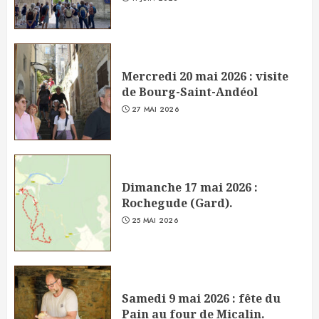
Mercredi 20 mai 2026 : visite
de Bourg-Saint-Andéol
27 MAI 2026
Dimanche 17 mai 2026 :
Rochegude (Gard).
25 MAI 2026
Samedi 9 mai 2026 : fête du
Pain au four de Micalin.