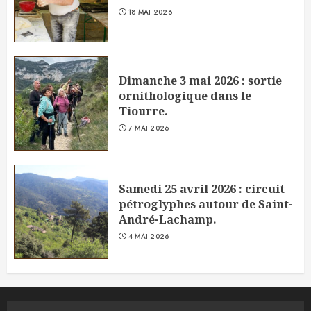
18 MAI 2026
Dimanche 3 mai 2026 : sortie
ornithologique dans le
Tiourre.
7 MAI 2026
Samedi 25 avril 2026 : circuit
pétroglyphes autour de Saint-
André-Lachamp.
4 MAI 2026