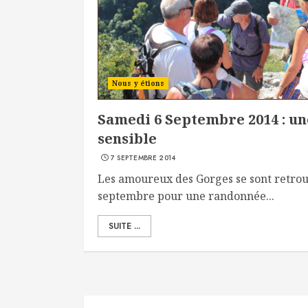
Nous y étions
Samedi 6 Septembre 2014 : u
sensible
7 SEPTEMBRE 2014
Les amoureux des Gorges se sont retrou
septembre pour une randonnée...
SUITE ...