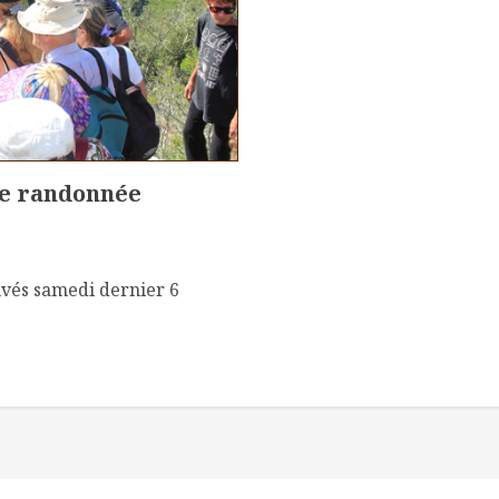
ne randonnée
vés samedi dernier 6