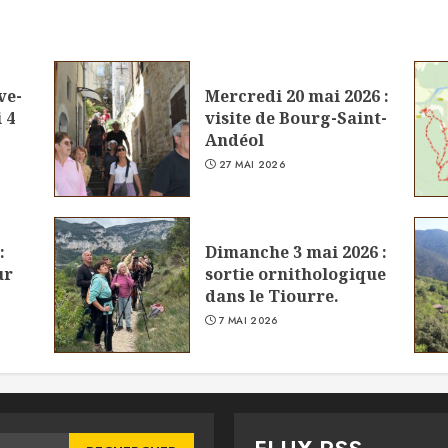
ve-
Mercredi 20 mai 2026 :
 4
visite de Bourg-Saint-
Andéol
27 MAI 2026
:
Dimanche 3 mai 2026 :
ur
sortie ornithologique
dans le Tiourre.
7 MAI 2026