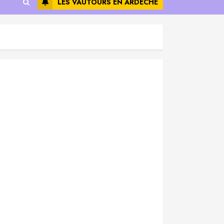
LES VAUTOURS EN ARDÈCHE