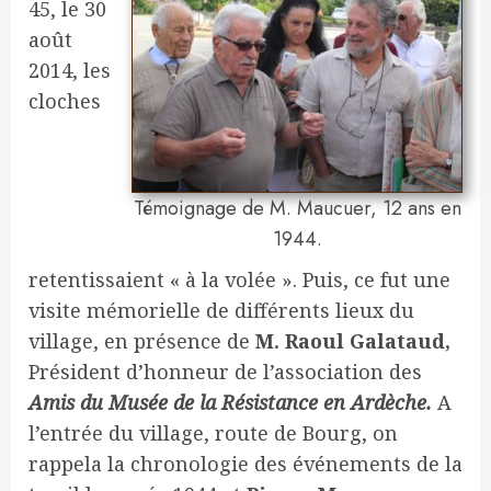
45, le 30
août
2014, les
cloches
Témoignage de M. Maucuer, 12 ans en
1944.
retentissaient « à la volée ». Puis, ce fut une
visite mémorielle de différents lieux du
village, en présence de
M. Raoul Galataud,
Président d’honneur de l’association des
Amis du Musée de la Résistance en Ardèche.
A
l’entrée du village, route de Bourg, on
rappela la chronologie des événements de la