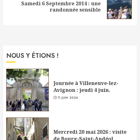
Samedi 6 Septembre 2014 : une
Next
randonnée sensible
post:
NOUS Y ÉTIONS !
Journée à Villeneuve-lez-
Avignon : jeudi 4 juin.
11 JUIN 2026
Mercredi 20 mai 2026 : visite
de Bourg-Saint-Andéol