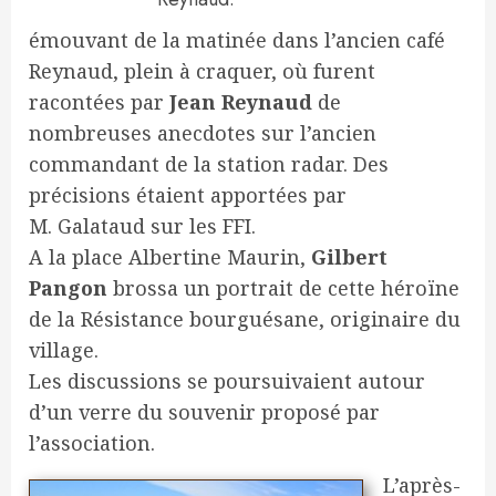
émouvant de la matinée dans l’ancien café
Reynaud, plein à craquer, où furent
racontées par
Jean Reynaud
de
nombreuses anecdotes sur l’ancien
commandant de la station radar. Des
précisions étaient apportées par
M. Galataud sur les FFI.
A la place Albertine Maurin,
Gilbert
Pangon
brossa un portrait de cette héroïne
de la Résistance bourguésane, originaire du
village.
Les discussions se poursuivaient autour
d’un verre du souvenir proposé par
l’association.
L’après-