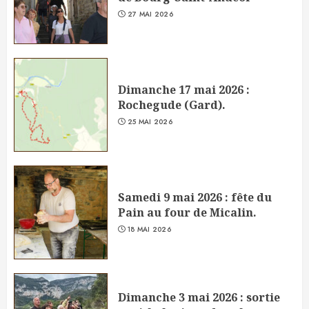
27 MAI 2026
Dimanche 17 mai 2026 :
Rochegude (Gard).
25 MAI 2026
Samedi 9 mai 2026 : fête du
Pain au four de Micalin.
18 MAI 2026
Dimanche 3 mai 2026 : sortie