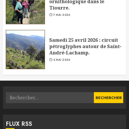
ornithologique dans le
Tiourre.
7 MAI 2026
Samedi 25 avril 2026 : circuit
pétroglyphes autour de Saint-
André-Lachamp.
4 MAI 2026
Rechercher :
FLUX RSS