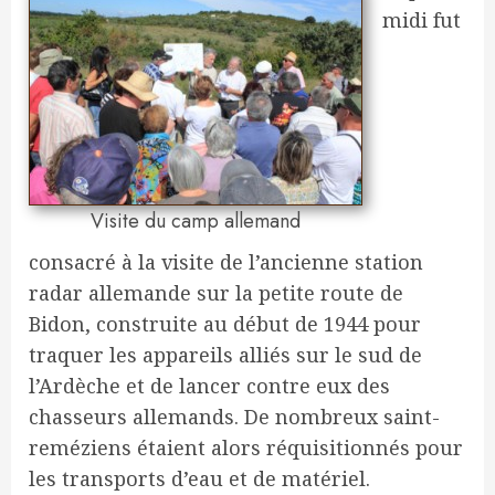
midi fut
Visite du camp allemand
consacré à la visite de l’ancienne station
radar allemande sur la petite route de
Bidon, construite au début de 1944 pour
traquer les appareils alliés sur le sud de
l’Ardèche et de lancer contre eux des
chasseurs allemands. De nombreux saint-
reméziens étaient alors réquisitionnés pour
les transports d’eau et de matériel.