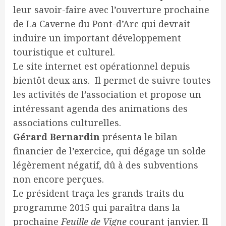
leur savoir-faire avec l’ouverture prochaine
de La Caverne du Pont-d’Arc qui devrait
induire un important développement
touristique et culturel.
Le site internet est opérationnel depuis
bientôt deux ans. Il permet de suivre toutes
les activités de l’association et propose un
intéressant agenda des animations des
associations culturelles.
Gérard Bernardin
présenta le bilan
financier de l’exercice, qui dégage un solde
légèrement négatif, dû à des subventions
non encore perçues.
Le président traça les grands traits du
programme 2015 qui paraîtra dans la
prochaine
Feuille de Vigne
courant janvier. Il