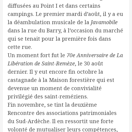
diffusées au Point I et dans certains
campings. Le premier mardi d’août, il y a eu
la déambulation musicale de la
Javamobile
dans la rue du Barry, à l’occasion du marché
qui se tenait pour la première fois dans
cette rue.
Un moment fort fut le
70e Anniversaire de La
Libération de Saint-Remèze
, le 30 août
dernier. Il y eut encore fin octobre la
castagnade à la Maison forestière qui est
devenue un moment de convivialité
privilégié des saint-reméziens.
Fin novembre, se tint la deuxième
Rencontre des associations patrimoniales
du Sud-Ardèche. Il en ressortit une forte
volonté de mutualiser leurs compétences,