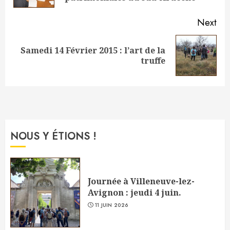
Next
Samedi 14 Février 2015 : l’art de la
Next
truffe
post:
NOUS Y ÉTIONS !
Journée à Villeneuve-lez-
Avignon : jeudi 4 juin.
11 JUIN 2026