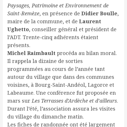
Paysages, Patrimoine et Environnement de
Saint-Remèze
, en présence de
Didier Boulle
,
maire de la commune, et de
Laurent
Ughetto
, conseiller général et président de
l’ADT. Trente-cinq adhérents étaient
présents.
Michel Raimbault
procéda au bilan moral.
Il rappela la dizaine de sorties
programmées au cours de l’année tant
autour du village que dans des communes
voisines, à Bourg-Saint-Andéol, Lagorce et
Labeaume. Une conférence fut proposée en
mars sur
Les Terrasses d’Ardèche et d’ailleurs
.
Durant l’été, l’association assura les visites
du village du dimanche matin.
Les fiches de randonnée ont été largement