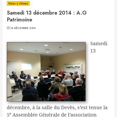
Nous y étions
Samedi 13 décembre 2014 : A.G
Patrimoine
16 DÉCEMBRE 2014
Samedi
13
décembre, à la salle du Devès, s’est tenue la
e
5
Assemblée Générale de l’association