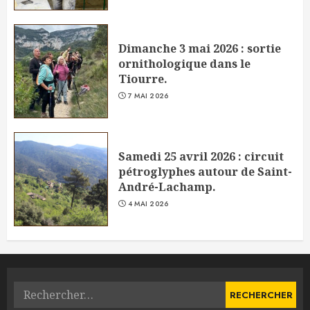
Dimanche 3 mai 2026 : sortie
ornithologique dans le
Tiourre.
7 MAI 2026
Samedi 25 avril 2026 : circuit
pétroglyphes autour de Saint-
André-Lachamp.
4 MAI 2026
Rechercher :