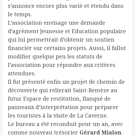
s’annonce encore plus varié et étendu dans
le temps.
L’association envisage une demande
d’agrément Jeunesse et Education populaire
qui lui permettrait d’obtenir un soutien
financier sur certains projets. Aussi, il fallut
modifier quelque peu les statuts de
l’association pour répondre aux critères
attendues.
Il fut présenté enfin un projet de chemin de
découverte qui relierait Saint-Remèze au
futur Espace de restitution, flanqué de
panneaux d’interprétation pour préparer
les touristes à la visite de La Caverne.
Le bureau a été reconduit pour un an, avec
comme nouveau trésorier
Gérard Mialon
.