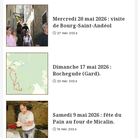
Mercredi 20 mai 2026 : visite
de Bourg-Saint-Andéol
27 MAI 2026
Dimanche 17 mai 2026 :
Rochegude (Gard).
25 MAI 2026
Samedi 9 mai 2026 : fête du
Pain au four de Micalin.
18 MAI 2026