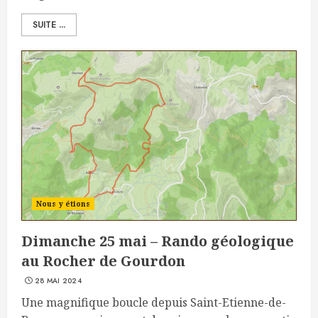
SUITE ...
Nous y étions
Dimanche 25 mai – Rando géologique
au Rocher de Gourdon
28 MAI 2024
Une magnifique boucle depuis Saint-Etienne-de-