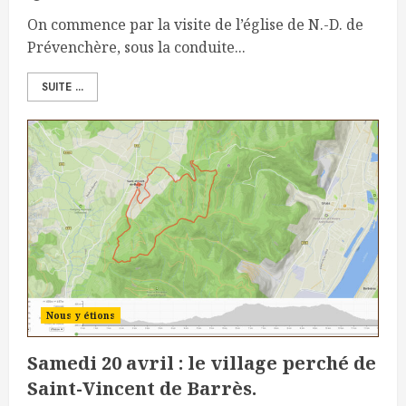
On commence par la visite de l’église de N.-D. de
Prévenchère, sous la conduite...
SUITE ...
Nous y étions
Samedi 20 avril : le village perché de
Saint-Vincent de Barrès.