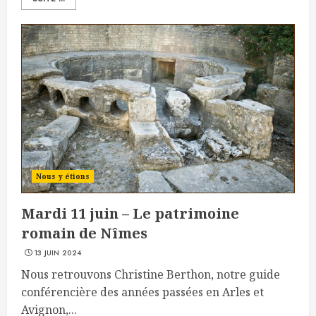
Nous y étions
Mardi 11 juin – Le patrimoine
romain de Nîmes
13 JUIN 2024
Nous retrouvons Christine Berthon, notre guide
conférencière des années passées en Arles et
Avignon,...