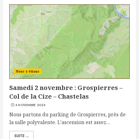
Nous y étions
Samedi 2 novembre : Grospierres –
Col de la Cize – Chastelas
4 NOVEMBRE 2024
Nous partons du parking de Grospierres, près de
la salle polyvalente. L’ascension est assez...
SUITE ...