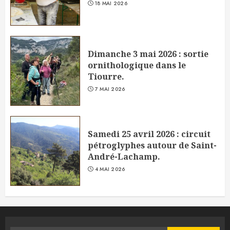
18 MAI 2026
Dimanche 3 mai 2026 : sortie
ornithologique dans le
Tiourre.
7 MAI 2026
Samedi 25 avril 2026 : circuit
pétroglyphes autour de Saint-
André-Lachamp.
4 MAI 2026