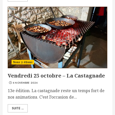
Nous y étions
Vendredi 25 octobre – La Castagnade
4 NOVEMBRE 2024
13e édition. La castagnade reste un temps fort de
nos animations. C’est l’occasion de...
SUITE ...