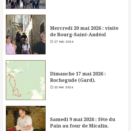
Mercredi 20 mai 2026 : visite
de Bourg-Saint-Andéol
27 MAI 2026
Dimanche 17 mai 2026 :
Rochegude (Gard).
25 MAI 2026
Samedi 9 mai 2026 : fête du
Pain au four de Micalin.