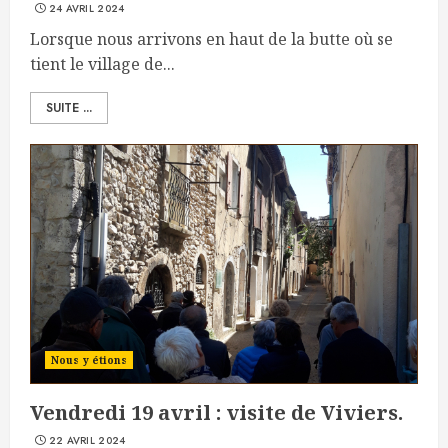
24 AVRIL 2024
Lorsque nous arrivons en haut de la butte où se
tient le village de...
SUITE ...
Nous y étions
Vendredi 19 avril : visite de Viviers.
22 AVRIL 2024