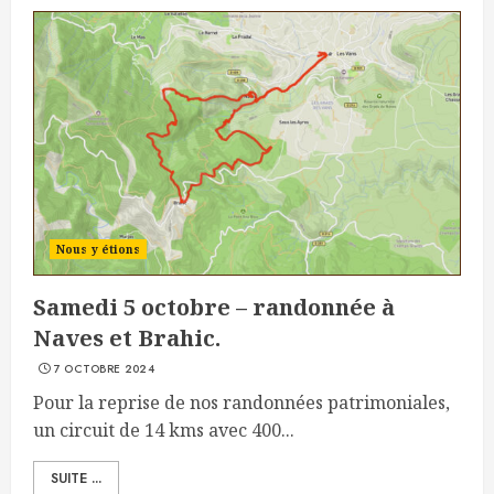
Nous y étions
Samedi 5 octobre – randonnée à
Naves et Brahic.
7 OCTOBRE 2024
Pour la reprise de nos randonnées patrimoniales,
un circuit de 14 kms avec 400...
SUITE ...