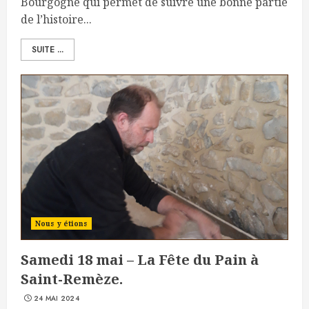
Bourgogne qui permet de suivre une bonne partie
de l’histoire...
SUITE ...
Nous y étions
Samedi 18 mai – La Fête du Pain à
Saint-Remèze.
24 MAI 2024