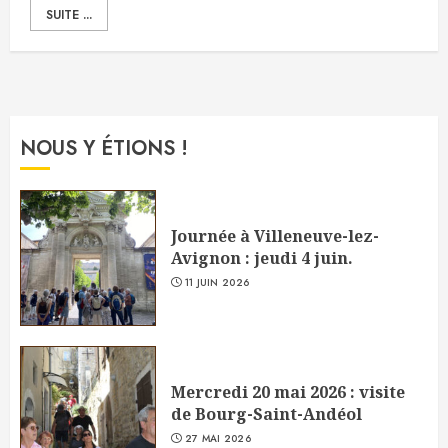
SUITE ...
NOUS Y ÉTIONS !
Journée à Villeneuve-lez-
Avignon : jeudi 4 juin.
11 JUIN 2026
Mercredi 20 mai 2026 : visite
de Bourg-Saint-Andéol
27 MAI 2026