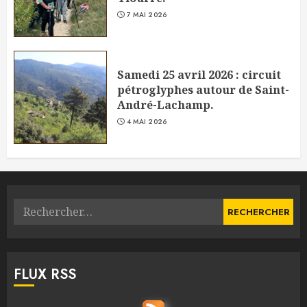
7 MAI 2026
Samedi 25 avril 2026 : circuit
pétroglyphes autour de Saint-
André-Lachamp.
4 MAI 2026
Rechercher :
FLUX RSS