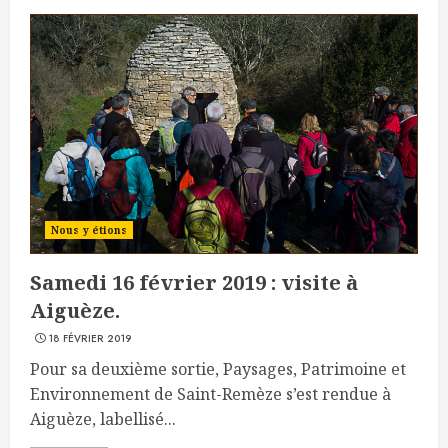
Nous y étions
Samedi 16 février 2019 : visite à
Aiguèze.
18 FÉVRIER 2019
Pour sa deuxième sortie, Paysages, Patrimoine et
Environnement de Saint-Remèze s’est rendue à
Aiguèze, labellisé...