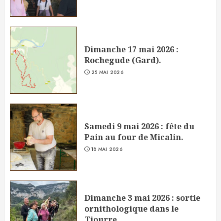
Dimanche 17 mai 2026 :
Rochegude (Gard).
25 MAI 2026
Samedi 9 mai 2026 : fête du
Pain au four de Micalin.
18 MAI 2026
Dimanche 3 mai 2026 : sortie
ornithologique dans le
Tiourre.