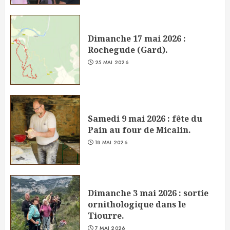
Dimanche 17 mai 2026 :
Rochegude (Gard).
25 MAI 2026
Samedi 9 mai 2026 : fête du
Pain au four de Micalin.
18 MAI 2026
Dimanche 3 mai 2026 : sortie
ornithologique dans le
Tiourre.
7 MAI 2026