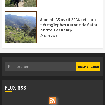
Samedi 25 avril 2026 : circuit
pétroglyphes autour de Saint-
André-Lachamp.
4 MAI 2026
Rechercher :
FLUX RSS