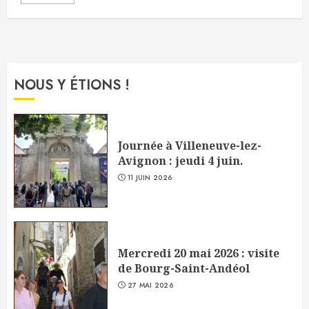
NOUS Y ÉTIONS !
Journée à Villeneuve-lez-
Avignon : jeudi 4 juin.
11 JUIN 2026
Mercredi 20 mai 2026 : visite
de Bourg-Saint-Andéol
27 MAI 2026