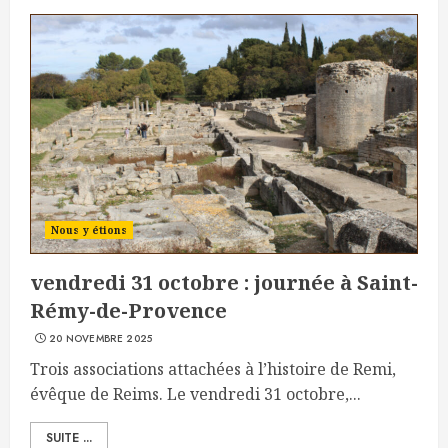
Nous y étions
vendredi 31 octobre : journée à Saint-
Rémy-de-Provence
20 NOVEMBRE 2025
Trois associations attachées à l’histoire de Remi,
évêque de Reims. Le vendredi 31 octobre,...
SUITE ...