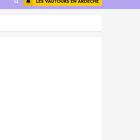
LES VAUTOURS EN ARDÈCHE