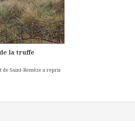
de la truffe
 de Saint-Remèze a repris