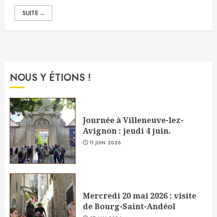
SUITE ...
NOUS Y ÉTIONS !
Journée à Villeneuve-lez-
Avignon : jeudi 4 juin.
11 JUIN 2026
Mercredi 20 mai 2026 : visite
de Bourg-Saint-Andéol