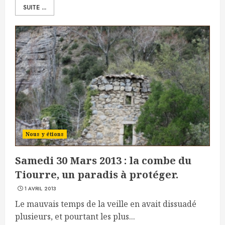
SUITE ...
Nous y étions
Samedi 30 Mars 2013 : la combe du
Tiourre, un paradis à protéger.
1 AVRIL 2013
Le mauvais temps de la veille en avait dissuadé
plusieurs, et pourtant les plus...