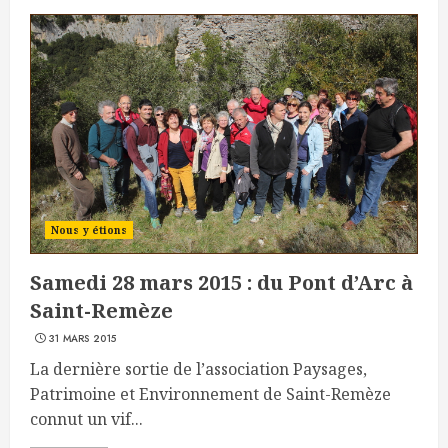
Nous y étions
Samedi 28 mars 2015 : du Pont d’Arc à
Saint-Remèze
31 MARS 2015
La dernière sortie de l’association Paysages,
Patrimoine et Environnement de Saint-Remèze
connut un vif...