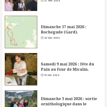
27 MAI 2026
Dimanche 17 mai 2026 :
Rochegude (Gard).
25 MAI 2026
Samedi 9 mai 2026 : fête du
Pain au four de Micalin.
18 MAI 2026
Dimanche 3 mai 2026 : sortie
ornithologique dans le