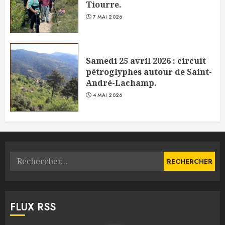
Tiourre.
7 MAI 2026
Samedi 25 avril 2026 : circuit
pétroglyphes autour de Saint-
André-Lachamp.
4 MAI 2026
Rechercher :
FLUX RSS