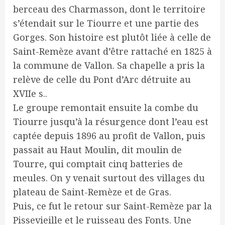
berceau des Charmasson, dont le territoire
s’étendait sur le Tiourre et une partie des
Gorges. Son histoire est plutôt liée à celle de
Saint-Remèze avant d’être rattaché en 1825 à
la commune de Vallon. Sa chapelle a pris la
relève de celle du Pont d’Arc détruite au
XVIIe s..
Le groupe remontait ensuite la combe du
Tiourre jusqu’à la résurgence dont l’eau est
captée depuis 1896 au profit de Vallon, puis
passait au Haut Moulin, dit moulin de
Tourre, qui comptait cinq batteries de
meules. On y venait surtout des villages du
plateau de Saint-Remèze et de Gras.
Puis, ce fut le retour sur Saint-Remèze par la
Pissevieille et le ruisseau des Fonts. Une