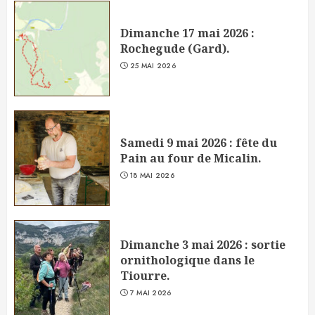
Dimanche 17 mai 2026 :
Rochegude (Gard).
25 MAI 2026
Samedi 9 mai 2026 : fête du
Pain au four de Micalin.
18 MAI 2026
Dimanche 3 mai 2026 : sortie
ornithologique dans le
Tiourre.
7 MAI 2026