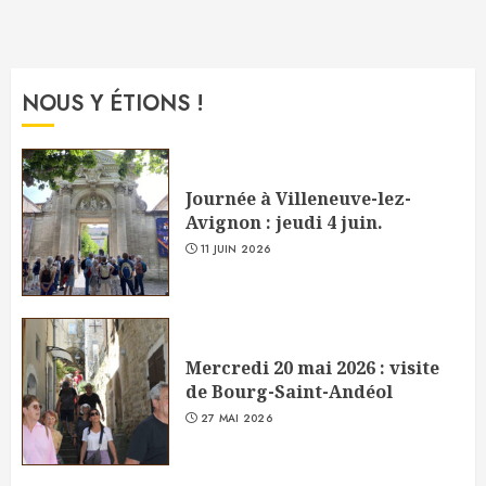
NOUS Y ÉTIONS !
Journée à Villeneuve-lez-
Avignon : jeudi 4 juin.
11 JUIN 2026
Mercredi 20 mai 2026 : visite
de Bourg-Saint-Andéol
27 MAI 2026