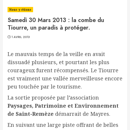
Nous y étions
Samedi 30 Mars 2013 : la combe du
Tiourre, un paradis à protéger.
1 AVRIL 2013
Le mauvais temps de la veille en avait
dissuadé plusieurs, et pourtant les plus
courageux furent récompensés. Le Tiourre
est vraiment une vallée merveilleuse encore
peu touchée par le tourisme.
La sortie proposée par l’association
Paysages, Patrimoine et Environnement
de Saint-Remèze
démarrait de Mayres.
En suivant une large piste offrant de belles