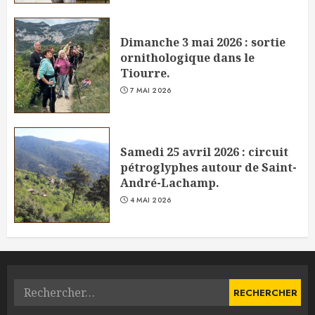
Dimanche 3 mai 2026 : sortie
ornithologique dans le
Tiourre.
7 MAI 2026
Samedi 25 avril 2026 : circuit
pétroglyphes autour de Saint-
André-Lachamp.
4 MAI 2026
Rechercher :