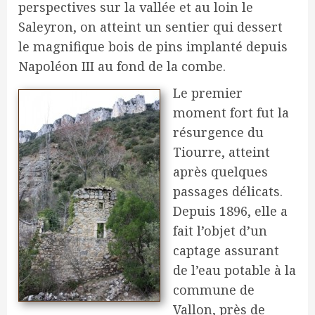
perspectives sur la vallée et au loin le
Saleyron, on atteint un sentier qui dessert
le magnifique bois de pins implanté depuis
Napoléon III au fond de la combe.
Le premier
moment fort fut la
résurgence du
Tiourre, atteint
après quelques
passages délicats.
Depuis 1896, elle a
fait l’objet d’un
captage assurant
de l’eau potable à la
commune de
Vallon, près de