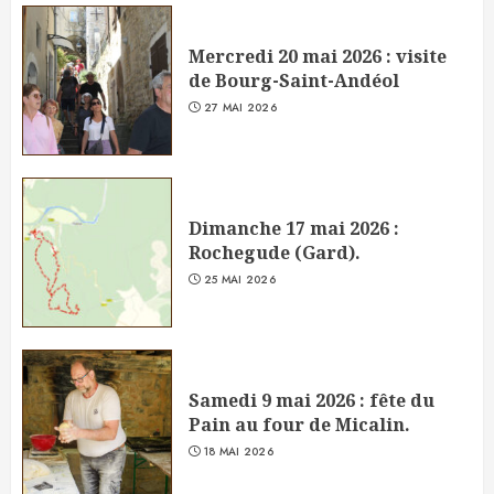
Mercredi 20 mai 2026 : visite
de Bourg-Saint-Andéol
27 MAI 2026
Dimanche 17 mai 2026 :
Rochegude (Gard).
25 MAI 2026
Samedi 9 mai 2026 : fête du
Pain au four de Micalin.
18 MAI 2026