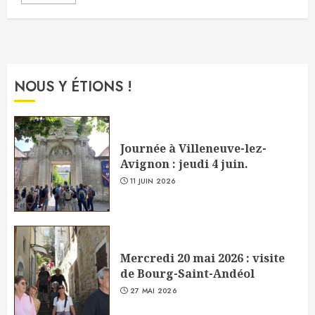
NOUS Y ÉTIONS !
Journée à Villeneuve-lez-
Avignon : jeudi 4 juin.
11 JUIN 2026
Mercredi 20 mai 2026 : visite
de Bourg-Saint-Andéol
27 MAI 2026