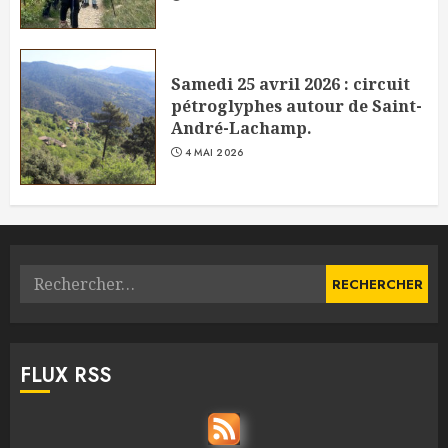
Samedi 25 avril 2026 : circuit
pétroglyphes autour de Saint-
André-Lachamp.
4 MAI 2026
Rechercher :
FLUX RSS