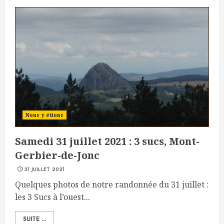
Nous y étions
Samedi 31 juillet 2021 : 3 sucs, Mont-
Gerbier-de-Jonc
31 JUILLET 2021
Quelques photos de notre randonnée du 31 juillet :
les 3 Sucs à l’ouest...
SUITE ...