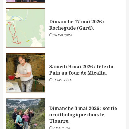
Dimanche 17 mai 2026 :
Rochegude (Gard).
25 MAI 2026
Samedi 9 mai 2026 : fête du
Pain au four de Micalin.
18 MAI 2026
Dimanche 3 mai 2026 : sortie
ornithologique dans le
Tiourre.
7 MAI 2026