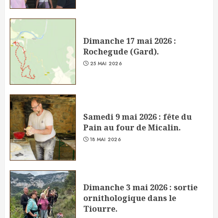
Dimanche 17 mai 2026 :
Rochegude (Gard).
25 MAI 2026
Samedi 9 mai 2026 : fête du
Pain au four de Micalin.
18 MAI 2026
Dimanche 3 mai 2026 : sortie
ornithologique dans le
Tiourre.