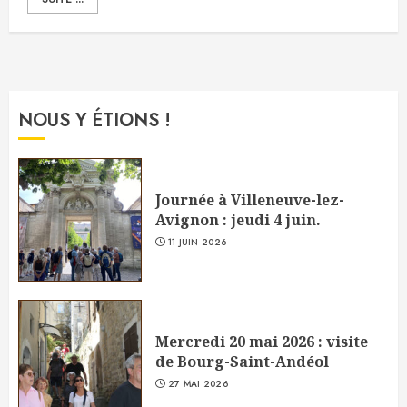
NOUS Y ÉTIONS !
Journée à Villeneuve-lez-
Avignon : jeudi 4 juin.
11 JUIN 2026
Mercredi 20 mai 2026 : visite
de Bourg-Saint-Andéol
27 MAI 2026