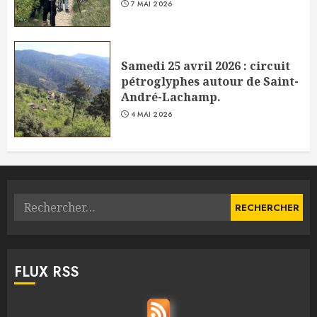
7 MAI 2026
Samedi 25 avril 2026 : circuit
pétroglyphes autour de Saint-
André-Lachamp.
4 MAI 2026
Rechercher :
FLUX RSS