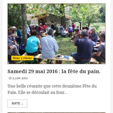
Nous y étions
Samedi 29 mai 2016 : la fête du pain.
2 JUIN 2016
Une belle réussite que cette deuxième Fête du
Pain. Elle se déroulait au four...
SUITE ...