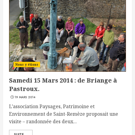
Nous y étions
Samedi 15 Mars 2014 : de Briange à
Pastroux.
19 MARS 2014
L’association Paysages, Patrimoine et
Environnement de Saint-Remèze proposait une
visite – randonnée des deux...
SUITE ...