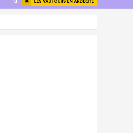
LES VAUTOURS EN ARDÈCHE