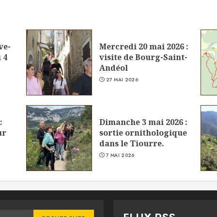
ve-
Mercredi 20 mai 2026 :
 4
visite de Bourg-Saint-
Andéol
27 MAI 2026
:
Dimanche 3 mai 2026 :
ur
sortie ornithologique
dans le Tiourre.
7 MAI 2026