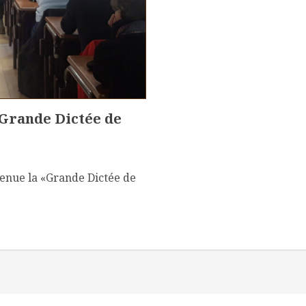
 Grande Dictée de
 tenue la «Grande Dictée de