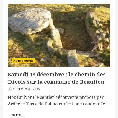
Nous y étions
Samedi 13 décembre : le chemin des
Divols sur la commune de Beaulieu
23 DÉCEMBRE 2025
Nous suivons le sentier découverte proposé par
Ardèche Terre de Dolmens. C’est une randonnée...
SUITE ...