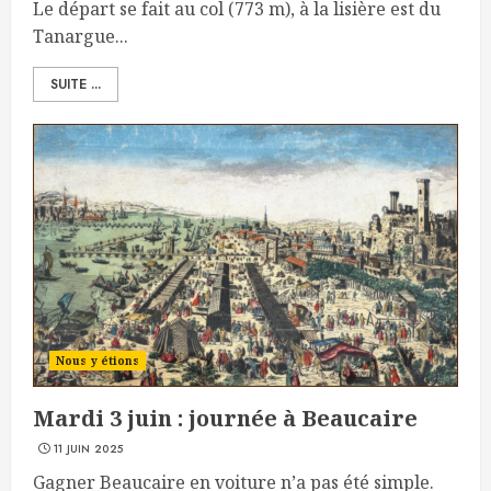
Le départ se fait au col (773 m), à la lisière est du
Tanargue...
SUITE ...
Nous y étions
Mardi 3 juin : journée à Beaucaire
11 JUIN 2025
Gagner Beaucaire en voiture n’a pas été simple.