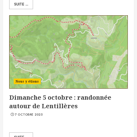
SUITE ...
Nous y étions
Dimanche 5 octobre : randonnée
autour de Lentillères
7 OCTOBRE 2025