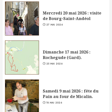
Mercredi 20 mai 2026 : visite
de Bourg-Saint-Andéol
27 MAI 2026
Dimanche 17 mai 2026 :
Rochegude (Gard).
25 MAI 2026
Samedi 9 mai 2026 : fête du
Pain au four de Micalin.
18 MAI 2026