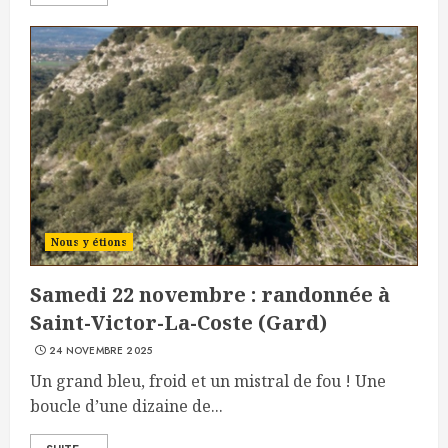
Nous y étions
Samedi 22 novembre : randonnée à
Saint-Victor-La-Coste (Gard)
24 NOVEMBRE 2025
Un grand bleu, froid et un mistral de fou ! Une
boucle d’une dizaine de...