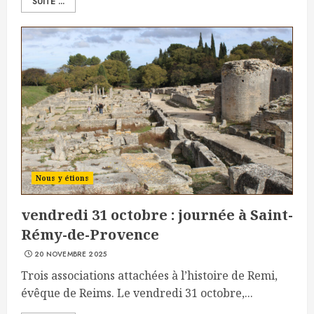
SUITE ...
Nous y étions
vendredi 31 octobre : journée à Saint-
Rémy-de-Provence
20 NOVEMBRE 2025
Trois associations attachées à l’histoire de Remi,
évêque de Reims. Le vendredi 31 octobre,...