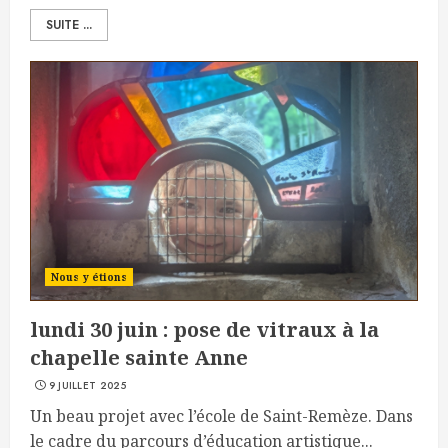
SUITE ...
Nous y étions
lundi 30 juin : pose de vitraux à la
chapelle sainte Anne
9 JUILLET 2025
Un beau projet avec l’école de Saint-Remèze. Dans
le cadre du parcours d’éducation artistique...