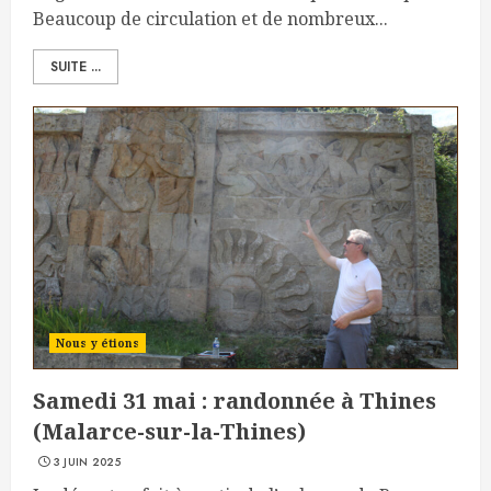
Beaucoup de circulation et de nombreux...
SUITE ...
Nous y étions
Samedi 31 mai : randonnée à Thines
(Malarce-sur-la-Thines)
3 JUIN 2025