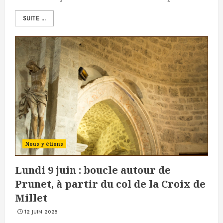
SUITE ...
Nous y étions
Lundi 9 juin : boucle autour de
Prunet, à partir du col de la Croix de
Millet
12 JUIN 2025