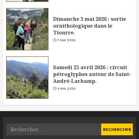
Dimanche 3 mai 2026 : sortie
ornithologique dans le
Tiourre.
7 MAI 2026
Samedi 25 avril 2026 : circuit
pétroglyphes autour de Saint-
André-Lachamp.
4 MAI 2026
Rechercher :