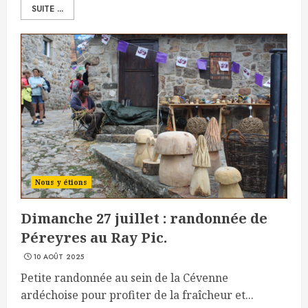
SUITE ...
Nous y étions
Dimanche 27 juillet : randonnée de
Péreyres au Ray Pic.
10 AOÛT 2025
Petite randonnée au sein de la Cévenne
ardéchoise pour profiter de la fraîcheur et...