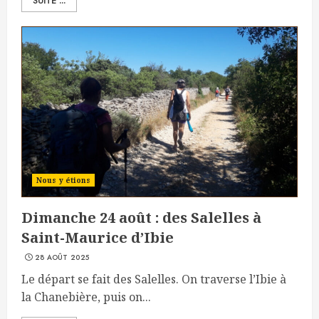
SUITE ...
Nous y étions
Dimanche 24 août : des Salelles à
Saint-Maurice d’Ibie
28 AOÛT 2025
Le départ se fait des Salelles. On traverse l’Ibie à
la Chanebière, puis on...