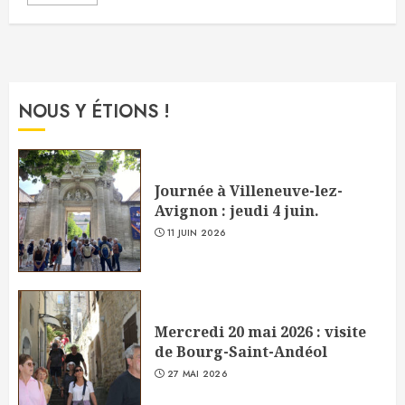
NOUS Y ÉTIONS !
Journée à Villeneuve-lez-
Avignon : jeudi 4 juin.
11 JUIN 2026
Mercredi 20 mai 2026 : visite
de Bourg-Saint-Andéol
27 MAI 2026