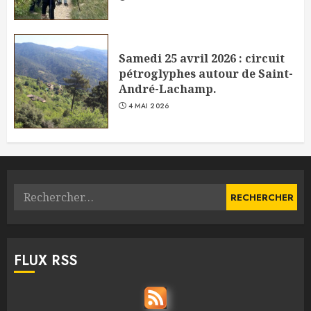
Samedi 25 avril 2026 : circuit
pétroglyphes autour de Saint-
André-Lachamp.
4 MAI 2026
Rechercher :
FLUX RSS