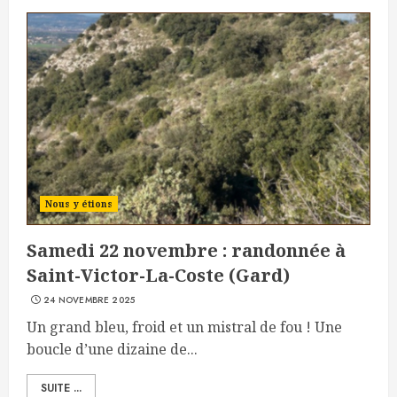
Nous y étions
Samedi 22 novembre : randonnée à
Saint-Victor-La-Coste (Gard)
24 NOVEMBRE 2025
Un grand bleu, froid et un mistral de fou ! Une
boucle d’une dizaine de...
SUITE ...