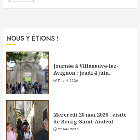
NOUS Y ÉTIONS !
Journée à Villeneuve-lez-
Avignon : jeudi 4 juin.
11 JUIN 2026
Mercredi 20 mai 2026 : visite
de Bourg-Saint-Andéol
27 MAI 2026