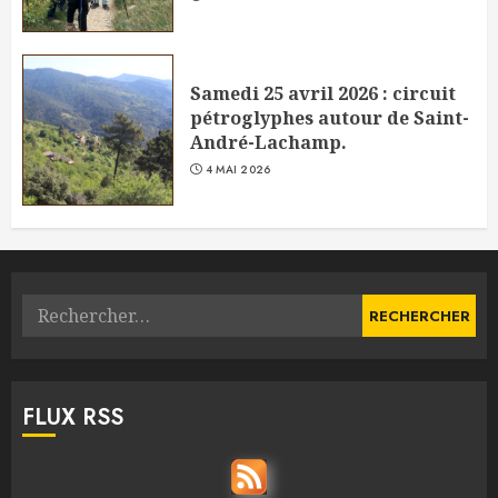
Samedi 25 avril 2026 : circuit
pétroglyphes autour de Saint-
André-Lachamp.
4 MAI 2026
Rechercher :
FLUX RSS