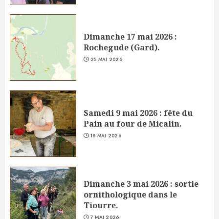
Dimanche 17 mai 2026 :
Rochegude (Gard).
25 MAI 2026
Samedi 9 mai 2026 : fête du
Pain au four de Micalin.
18 MAI 2026
Dimanche 3 mai 2026 : sortie
ornithologique dans le
Tiourre.
7 MAI 2026