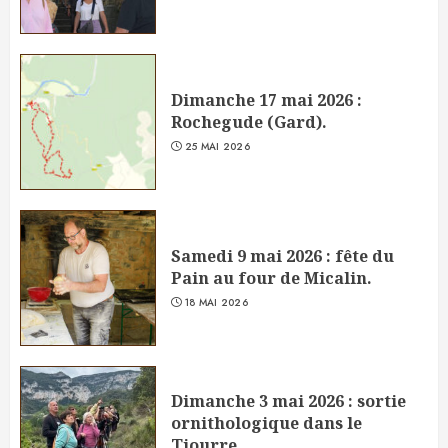
Dimanche 17 mai 2026 :
Rochegude (Gard).
25 MAI 2026
Samedi 9 mai 2026 : fête du
Pain au four de Micalin.
18 MAI 2026
Dimanche 3 mai 2026 : sortie
ornithologique dans le
Tiourre.