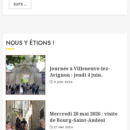
SUITE ...
NOUS Y ÉTIONS !
Journée à Villeneuve-lez-
Avignon : jeudi 4 juin.
11 JUIN 2026
Mercredi 20 mai 2026 : visite
de Bourg-Saint-Andéol
27 MAI 2026