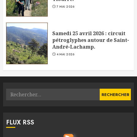
7 MAI 2026
Samedi 25 avril 2026 : circuit
pétroglyphes autour de Saint-
André-Lachamp.
4 MAI 2026
Rechercher :
FLUX RSS