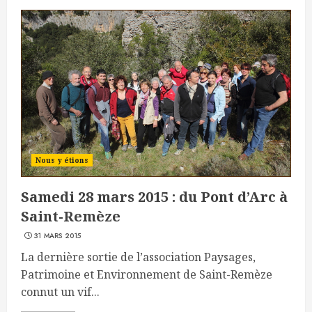
Nous y étions
Samedi 28 mars 2015 : du Pont d’Arc à
Saint-Remèze
31 MARS 2015
La dernière sortie de l’association Paysages,
Patrimoine et Environnement de Saint-Remèze
connut un vif...