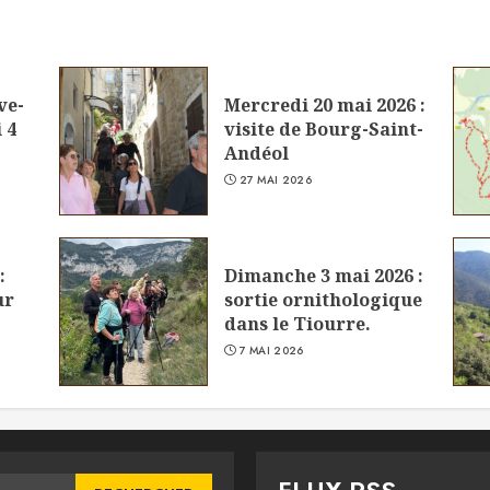
ve-
Mercredi 20 mai 2026 :
 4
visite de Bourg-Saint-
Andéol
27 MAI 2026
:
Dimanche 3 mai 2026 :
ur
sortie ornithologique
dans le Tiourre.
7 MAI 2026