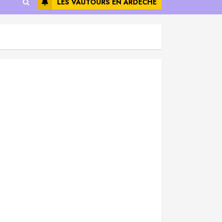
LES VAUTOURS EN ARDÈCHE