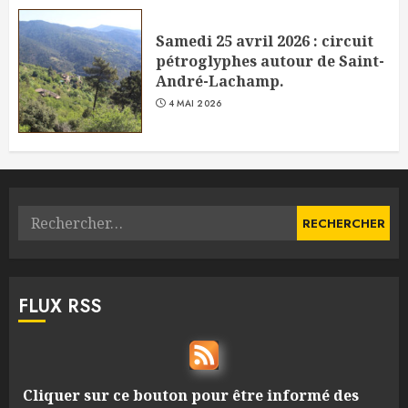
Samedi 25 avril 2026 : circuit
pétroglyphes autour de Saint-
André-Lachamp.
4 MAI 2026
Rechercher :
FLUX RSS
Cliquer sur ce bouton pour être informé des