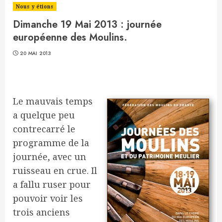
Nous y étions
Dimanche 19 Mai 2013 : journée
européenne des Moulins.
20 MAI 2013
Le mauvais temps
a quelque peu
contrecarré le
programme de la
journée, avec un
ruisseau en crue. Il
a fallu ruser pour
pouvoir voir les
trois anciens