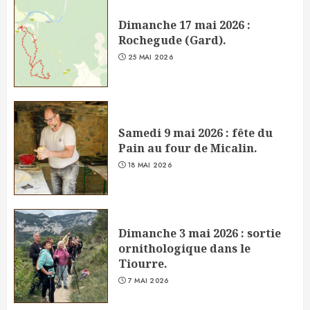
Dimanche 17 mai 2026 :
Rochegude (Gard).
25 MAI 2026
Samedi 9 mai 2026 : fête du
Pain au four de Micalin.
18 MAI 2026
Dimanche 3 mai 2026 : sortie
ornithologique dans le
Tiourre.
7 MAI 2026