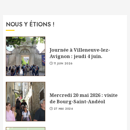
NOUS Y ÉTIONS !
Journée à Villeneuve-lez-
Avignon : jeudi 4 juin.
11 JUIN 2026
Mercredi 20 mai 2026 : visite
de Bourg-Saint-Andéol
27 MAI 2026