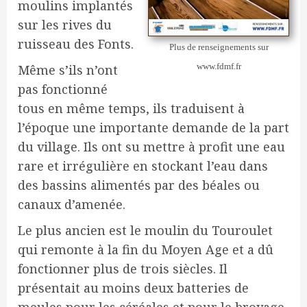
moulins implantés
sur les rives du
ruisseau des Fonts.
Plus de renseignements sur
www.fdmf.fr
Même s’ils n’ont
pas fonctionné
tous en même temps, ils traduisent à
l’époque une importante demande de la part
du village. Ils ont su mettre à profit une eau
rare et irrégulière en stockant l’eau dans
des bassins alimentés par des béales ou
canaux d’amenée.
Le plus ancien est le moulin du Touroulet
qui remonte à la fin du Moyen Age et a dû
fonctionner plus de trois siècles. Il
présentait au moins deux batteries de