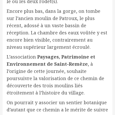
le ou les deux rodet(s).
Encore plus bas, dans la gorge, on tombe
sur l’ancien moulin de Patroux, le plus
récent, adossé à un vaste bassin de
réception. La chambre des eaux voûtée y est
encore bien visible, contrairement au
niveau supérieur largement écroulé.
L’association
Paysages, Patrimoine et
Environnement de Saint-Remèze
, à
l’origine de cette journée, souhaite
poursuivre la valorisation de ce chemin de
découverte des trois moulins liés
étroitement à l’histoire du village.
On pourrait y associer un sentier botanique
d’autant que ce chemin a le mérite de suivre