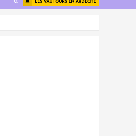
LES VAUTOURS EN ARDÈCHE