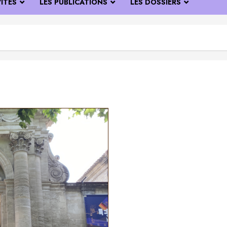
VITÉS
LES PUBLICATIONS
LES DOSSIERS