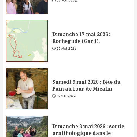
27 MAI 2026
Dimanche 17 mai 2026 :
Rochegude (Gard).
25 MAI 2026
Samedi 9 mai 2026 : fête du
Pain au four de Micalin.
18 MAI 2026
Dimanche 3 mai 2026 : sortie
ornithologique dans le