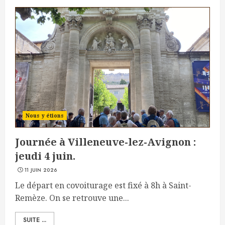
Nous y étions
Journée à Villeneuve-lez-Avignon :
jeudi 4 juin.
11 JUIN 2026
Le départ en covoiturage est fixé à 8h à Saint-
Remèze. On se retrouve une...
SUITE ...