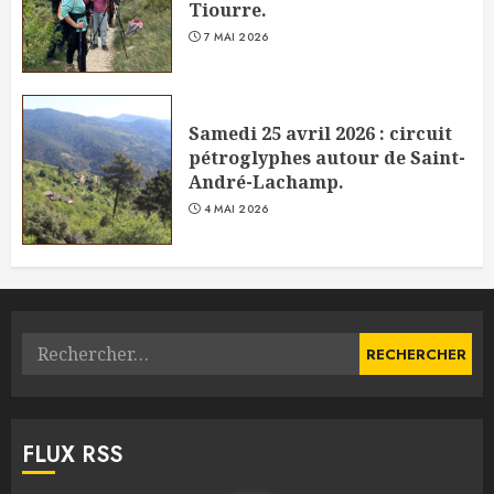
Tiourre.
7 MAI 2026
Samedi 25 avril 2026 : circuit
pétroglyphes autour de Saint-
André-Lachamp.
4 MAI 2026
Rechercher :
FLUX RSS