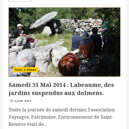
Nous y étions
Samedi 31 Mai 2014 : Labeaume, des
jardins suspendus aux dolmens.
4 JUIN 2014
Toute la journée de samedi dernier, l’association
Paysages, Patrimoine, Environnement de Saint-
Remèze était de...