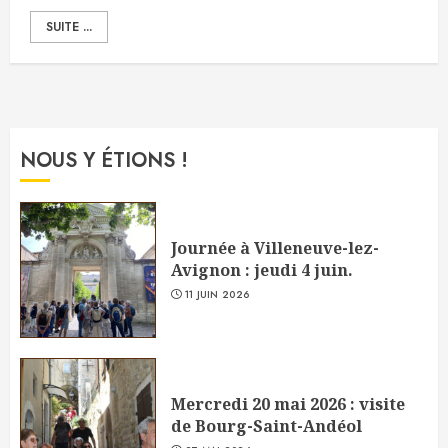
SUITE ...
NOUS Y ÉTIONS !
Journée à Villeneuve-lez-
Avignon : jeudi 4 juin.
11 JUIN 2026
Mercredi 20 mai 2026 : visite
de Bourg-Saint-Andéol