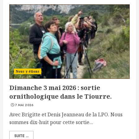
Nous y étions
Dimanche 3 mai 2026 : sortie
ornithologique dans le Tiourre.
7 MAI 2026
Avec Brigitte et Denis Jeanneau de la LPO. Nous
sommes dix-huit pour cette sortie...
SUITE ...