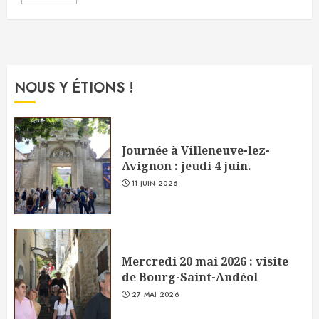
NOUS Y ÉTIONS !
Journée à Villeneuve-lez-
Avignon : jeudi 4 juin.
11 JUIN 2026
Mercredi 20 mai 2026 : visite
de Bourg-Saint-Andéol
27 MAI 2026