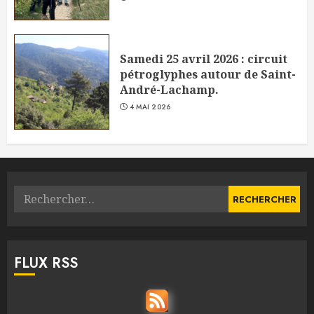
Samedi 25 avril 2026 : circuit
pétroglyphes autour de Saint-
André-Lachamp.
4 MAI 2026
Rechercher :
FLUX RSS