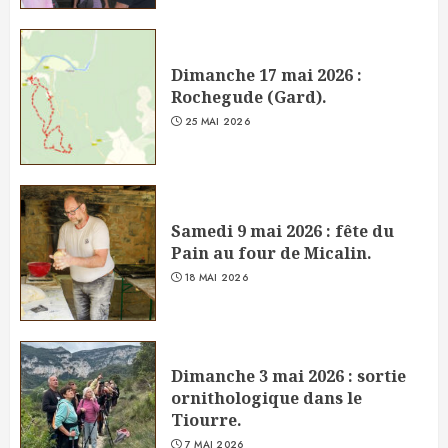
Dimanche 17 mai 2026 :
Rochegude (Gard).
25 MAI 2026
Samedi 9 mai 2026 : fête du
Pain au four de Micalin.
18 MAI 2026
Dimanche 3 mai 2026 : sortie
ornithologique dans le
Tiourre.
7 MAI 2026