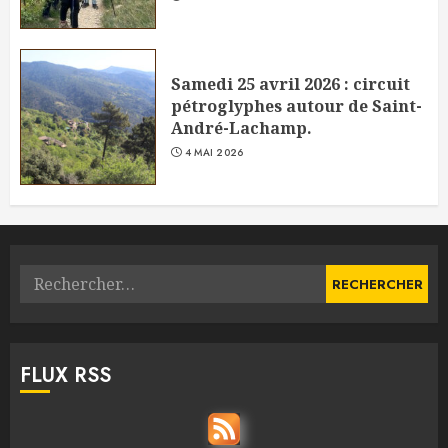
Samedi 25 avril 2026 : circuit
pétroglyphes autour de Saint-
André-Lachamp.
4 MAI 2026
Rechercher :
FLUX RSS