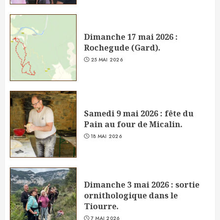
Dimanche 17 mai 2026 :
Rochegude (Gard).
25 MAI 2026
Samedi 9 mai 2026 : fête du
Pain au four de Micalin.
18 MAI 2026
Dimanche 3 mai 2026 : sortie
ornithologique dans le
Tiourre.
7 MAI 2026