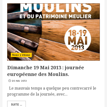
Nous y étions
Dimanche 19 Mai 2013 : journée
européenne des Moulins.
20 MAI 2013
Le mauvais temps a quelque peu contrecarré le
programme de la journée, avec...
SUITE ...