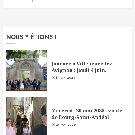
NOUS Y ÉTIONS !
Journée à Villeneuve-lez-
Avignon : jeudi 4 juin.
11 JUIN 2026
Mercredi 20 mai 2026 : visite
de Bourg-Saint-Andéol
27 MAI 2026