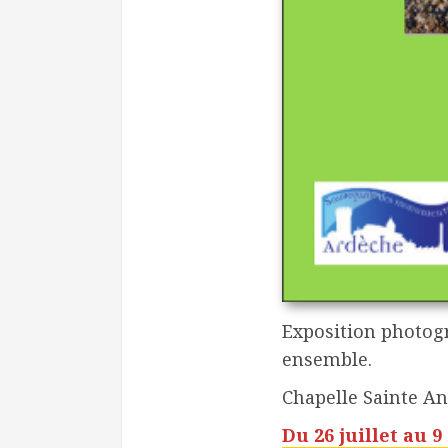
Exposition photog
ensemble.
Chapelle Sainte An
Du 26 juillet au 9