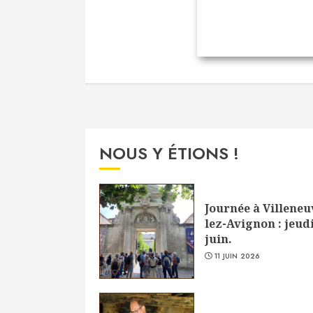
NOUS Y ÉTIONS !
Journée à Villeneu
lez-Avignon : jeudi
juin.
11 JUIN 2026