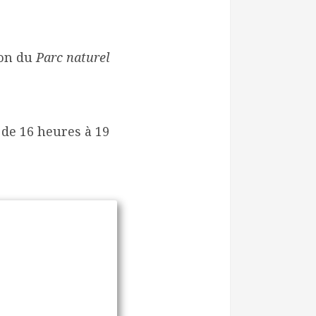
ion du
Parc naturel
 de 16 heures à 19