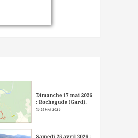
Dimanche 17 mai 2026
: Rochegude (Gard).
25 MAI 2026
Samedi 25 avril 2026 :