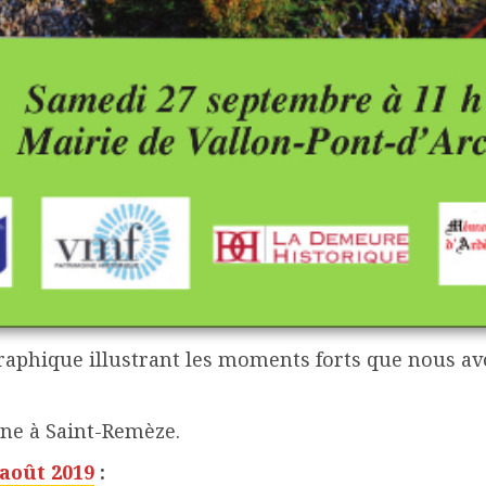
raphique illustrant les moments forts que nous a
ne à Saint-Remèze.
 août 2019
: