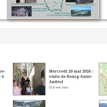
ve-
Mercredi 20 mai 2026 :
 4
visite de Bourg-Saint-
Andéol
27 MAI 2026