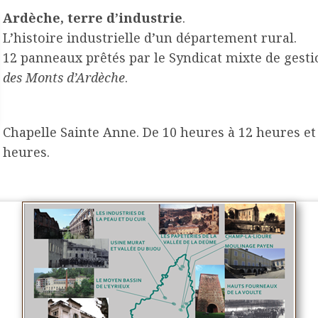
Ardèche, terre d’industrie
.
L’histoire industrielle d’un département rural.
12 panneaux prêtés par le Syndicat mixte de gest
des Monts d’Ardèche
.
Chapelle Sainte Anne. De 10 heures à 12 heures et
heures.