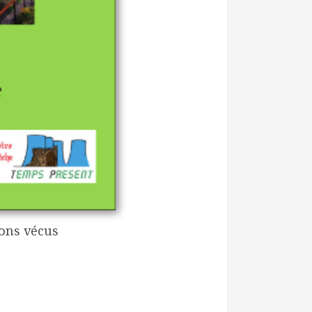
vons vécus