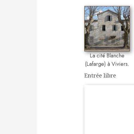
La cité Blanche
(Lafarge) à Viviers.
Entrée libre