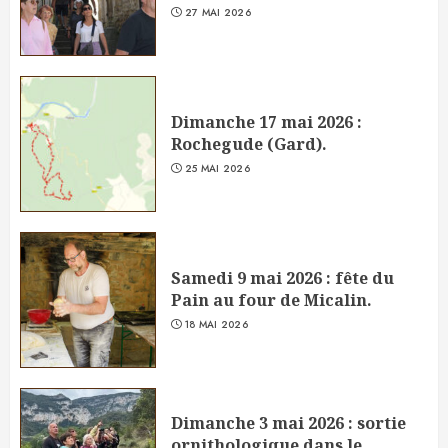
27 MAI 2026
Dimanche 17 mai 2026 :
Rochegude (Gard).
25 MAI 2026
Samedi 9 mai 2026 : fête du
Pain au four de Micalin.
18 MAI 2026
Dimanche 3 mai 2026 : sortie
ornithologique dans le