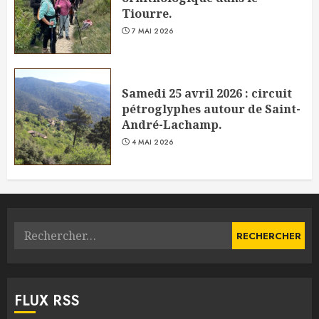
Tiourre.
7 MAI 2026
Samedi 25 avril 2026 : circuit
pétroglyphes autour de Saint-
André-Lachamp.
4 MAI 2026
Rechercher :
FLUX RSS