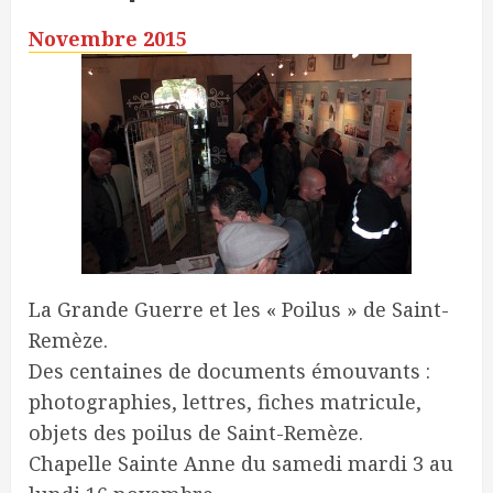
Novembre 2015
La Grande Guerre et les « Poilus » de Saint-
Remèze.
Des centaines de documents émouvants :
photographies, lettres, fiches matricule,
objets des poilus de Saint-Remèze.
Chapelle Sainte Anne du samedi mardi 3 au