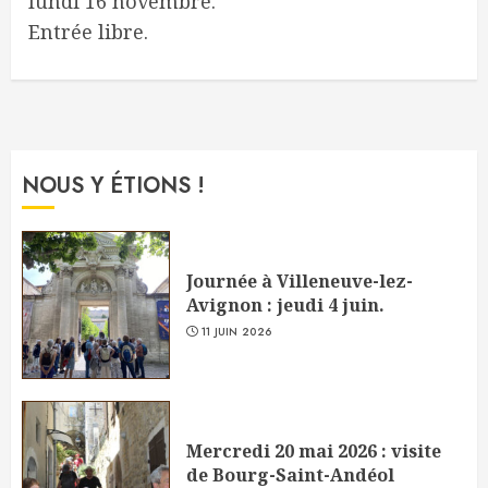
lundi 16 novembre.
Entrée libre.
NOUS Y ÉTIONS !
Journée à Villeneuve-lez-
Avignon : jeudi 4 juin.
11 JUIN 2026
Mercredi 20 mai 2026 : visite
de Bourg-Saint-Andéol