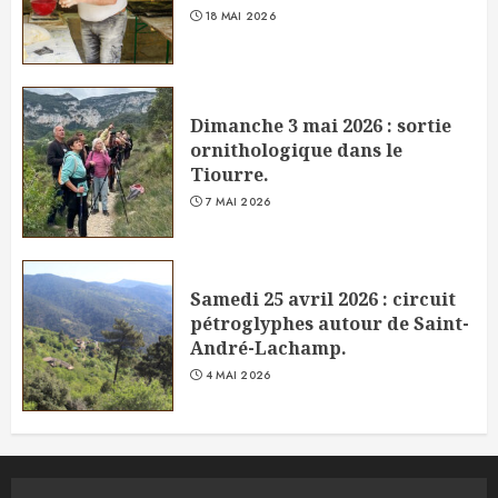
18 MAI 2026
Dimanche 3 mai 2026 : sortie
ornithologique dans le
Tiourre.
7 MAI 2026
Samedi 25 avril 2026 : circuit
pétroglyphes autour de Saint-
André-Lachamp.
4 MAI 2026