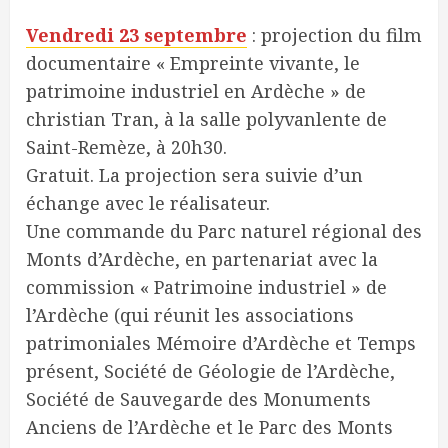
Vendredi 23 septembre
: projection du film
documentaire « Empreinte vivante, le
patrimoine industriel en Ardèche » de
christian Tran, à la salle polyvanlente de
Saint-Remèze, à 20h30.
Gratuit. La projection sera suivie d’un
échange avec le réalisateur.
Une commande du Parc naturel régional des
Monts d’Ardèche, en partenariat avec la
commission « Patrimoine industriel » de
l’Ardèche (qui réunit les associations
patrimoniales Mémoire d’Ardèche et Temps
présent, Société de Géologie de l’Ardèche,
Société de Sauvegarde des Monuments
Anciens de l’Ardèche et le Parc des Monts