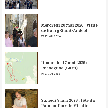
Mercredi 20 mai 2026 : visite
de Bourg-Saint-Andéol
27 MAI 2026
Dimanche 17 mai 2026 :
Rochegude (Gard).
25 MAI 2026
Samedi 9 mai 2026 : fête du
Pain au four de Micalin.