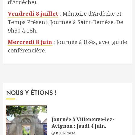
d’Ardèche).
Vendredi 8 juillet
: Mémoire d’Ardèche et
Temps Présent, Journée à Saint-Remèze. De
9h30 à 18h.
Mercredi 8 juin
: Journée à Uzès, avec guide
conférencière.
NOUS Y ÉTIONS !
Journée à Villeneuve-lez-
Avignon : jeudi 4 juin.
11 JUIN 2026