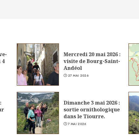
ve-
Mercredi 20 mai 2026 :
 4
visite de Bourg-Saint-
Andéol
27 MAI 2026
:
Dimanche 3 mai 2026 :
ur
sortie ornithologique
dans le Tiourre.
7 MAI 2026