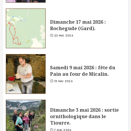
Dimanche 17 mai 2026 :
Rochegude (Gard).
25 MAI 2026
Samedi 9 mai 2026 : fête du
Pain au four de Micalin.
18 MAI 2026
Dimanche 3 mai 2026 : sortie
ornithologique dans le
Tiourre.
7 MAI 2026