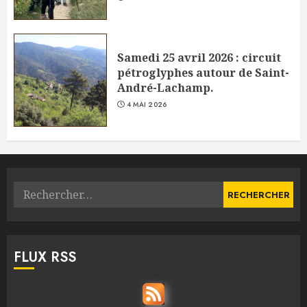
Samedi 25 avril 2026 : circuit
pétroglyphes autour de Saint-
André-Lachamp.
4 MAI 2026
Rechercher :
FLUX RSS