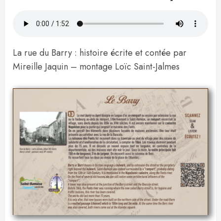
La rue du Barry : histoire écrite et contée par
Mireille Jaquin – montage Loïc Saint-Jalmes