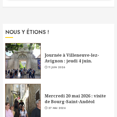
NOUS Y ÉTIONS !
Journée à Villeneuve-lez-
Avignon : jeudi 4 juin.
11 JUIN 2026
Mercredi 20 mai 2026 : visite
de Bourg-Saint-Andéol
27 MAI 2026