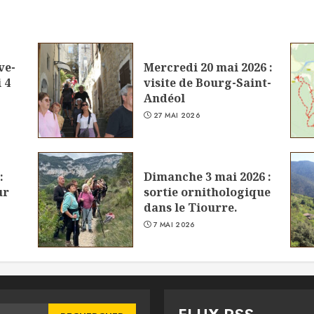
ve-
Mercredi 20 mai 2026 :
 4
visite de Bourg-Saint-
Andéol
27 MAI 2026
:
Dimanche 3 mai 2026 :
ur
sortie ornithologique
dans le Tiourre.
7 MAI 2026