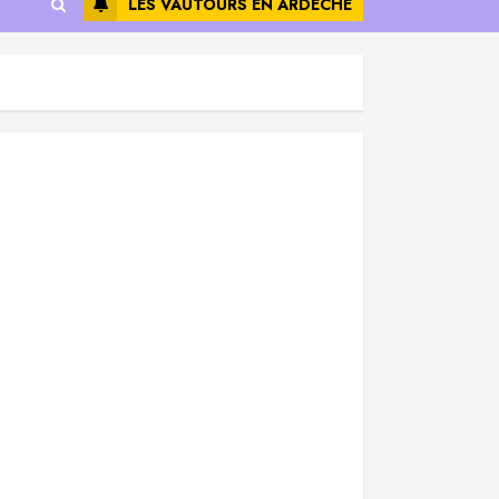
LES VAUTOURS EN ARDÈCHE