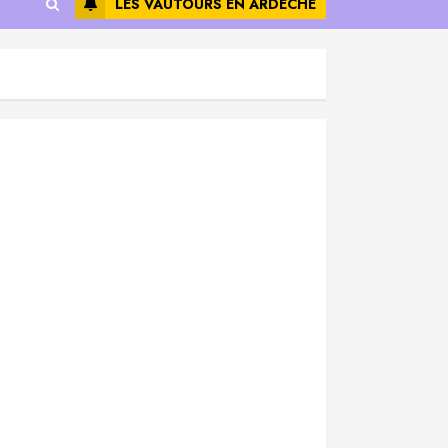
LES VAUTOURS EN ARDÈCHE