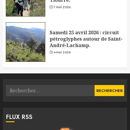
Tiourre.
7 MAI 2026
Samedi 25 avril 2026 : circuit
pétroglyphes autour de Saint-
André-Lachamp.
4 MAI 2026
Rechercher :
FLUX RSS