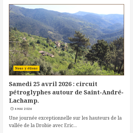
Nous y étions
Samedi 25 avril 2026 : circuit
pétroglyphes autour de Saint-André-
Lachamp.
4 MAI 2026
Une journée exceptionnelle sur les hauteurs de la
vallée de la Drobie avec Eric...