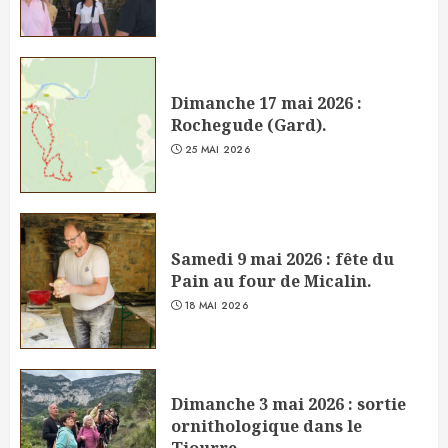
Dimanche 17 mai 2026 :
Rochegude (Gard).
25 MAI 2026
Samedi 9 mai 2026 : fête du
Pain au four de Micalin.
18 MAI 2026
Dimanche 3 mai 2026 : sortie
ornithologique dans le