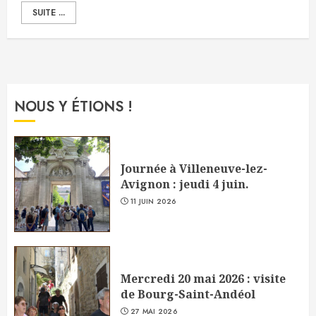
SUITE ...
NOUS Y ÉTIONS !
Journée à Villeneuve-lez-
Avignon : jeudi 4 juin.
11 JUIN 2026
Mercredi 20 mai 2026 : visite
de Bourg-Saint-Andéol
27 MAI 2026