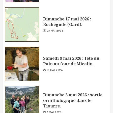
Dimanche 17 mai 2026 :
Rochegude (Gard).
25 MAI 2026
Samedi 9 mai 2026 : fête du
Pain au four de Micalin.
18 MAI 2026
Dimanche 3 mai 2026 : sortie
ornithologique dans le
Tiourre.
7 MAI 2026