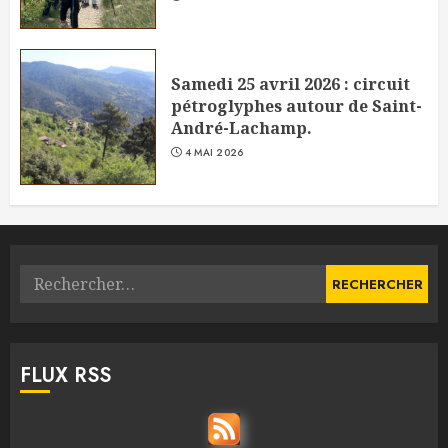
Samedi 25 avril 2026 : circuit
pétroglyphes autour de Saint-
André-Lachamp.
4 MAI 2026
Rechercher :
FLUX RSS