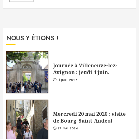
NOUS Y ÉTIONS !
Journée à Villeneuve-lez-
Avignon : jeudi 4 juin.
11 JUIN 2026
Mercredi 20 mai 2026 : visite
de Bourg-Saint-Andéol
27 MAI 2026