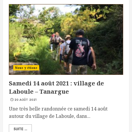
Nous y étions
Samedi 14 août 2021 : village de
Laboule – Tanargue
20 AOÛT 2021
Une très belle randonnée ce samedi 14 août
autour du village de Laboule, dans...
SUITE ...