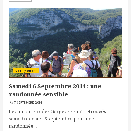
Nous y étions
Samedi 6 Septembre 2014 : une
randonnée sensible
7 SEPTEMBRE 2014
Les amoureux des Gorges se sont retrouvés
samedi dernier 6 septembre pour une
randonnée...