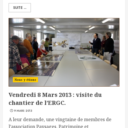
SUITE ...
Nous y étions
Vendredi 8 Mars 2013 : visite du
chantier de l’ERGC.
9 MARS 2013
A leur demande, une vingtaine de membres de
l’association Paysages, Patrimoine et