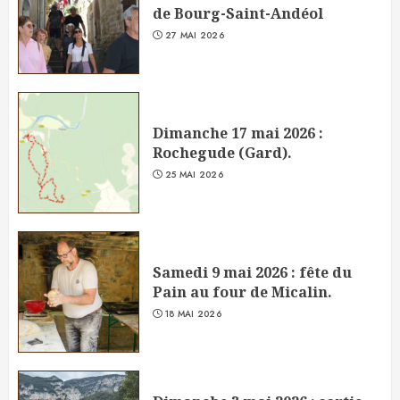
de Bourg-Saint-Andéol
27 MAI 2026
Dimanche 17 mai 2026 :
Rochegude (Gard).
25 MAI 2026
Samedi 9 mai 2026 : fête du
Pain au four de Micalin.
18 MAI 2026