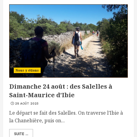
Nous y étions
Dimanche 24 août : des Salelles à
Saint-Maurice d’Ibie
28 AOÛT 2025
Le départ se fait des Salelles. On traverse l’Ibie à
la Chanebière, puis on...
SUITE ...