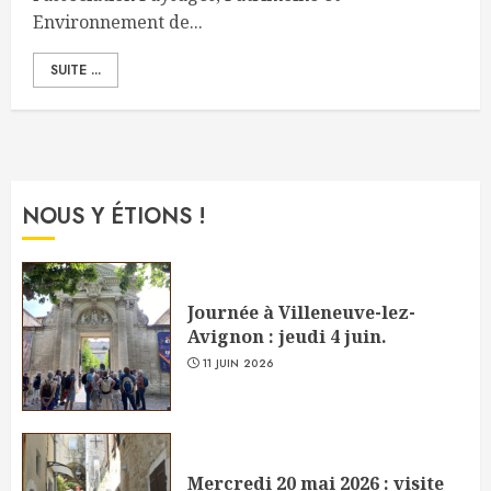
Environnement de...
SUITE ...
NOUS Y ÉTIONS !
Journée à Villeneuve-lez-
Avignon : jeudi 4 juin.
11 JUIN 2026
Mercredi 20 mai 2026 : visite