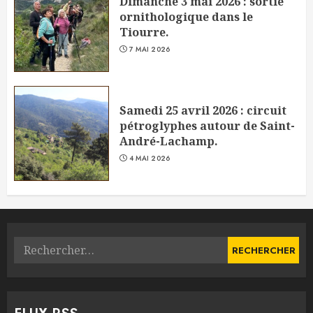
Dimanche 3 mai 2026 : sortie
ornithologique dans le
Tiourre.
7 MAI 2026
Samedi 25 avril 2026 : circuit
pétroglyphes autour de Saint-
André-Lachamp.
4 MAI 2026
Rechercher :