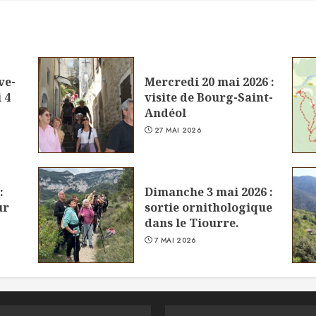
ve-
Mercredi 20 mai 2026 :
 4
visite de Bourg-Saint-
Andéol
27 MAI 2026
:
Dimanche 3 mai 2026 :
ur
sortie ornithologique
dans le Tiourre.
7 MAI 2026