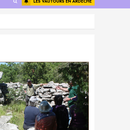
LES VAUTOURS EN ARDÈCHE