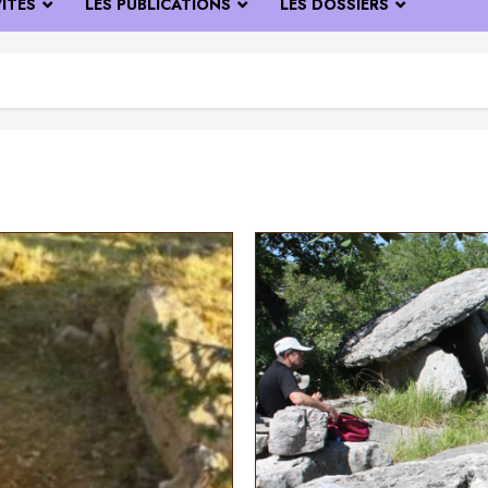
VITÉS
LES PUBLICATIONS
LES DOSSIERS