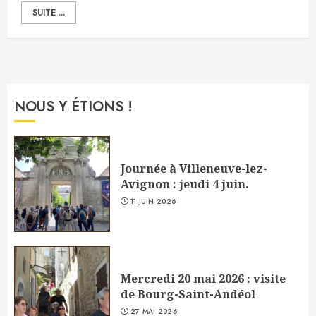
SUITE ...
NOUS Y ÉTIONS !
Journée à Villeneuve-lez-
Avignon : jeudi 4 juin.
11 JUIN 2026
Mercredi 20 mai 2026 : visite
de Bourg-Saint-Andéol
27 MAI 2026