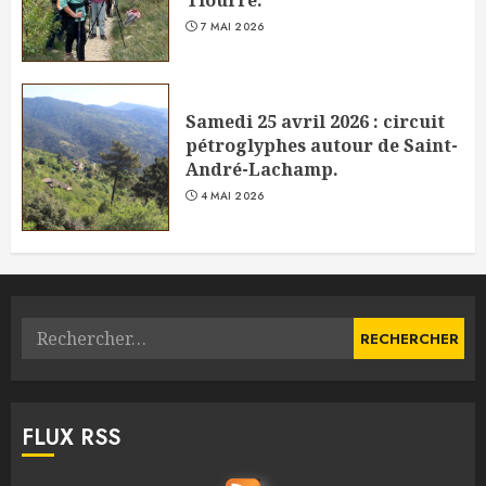
Tiourre.
7 MAI 2026
Samedi 25 avril 2026 : circuit
pétroglyphes autour de Saint-
André-Lachamp.
4 MAI 2026
Rechercher :
FLUX RSS