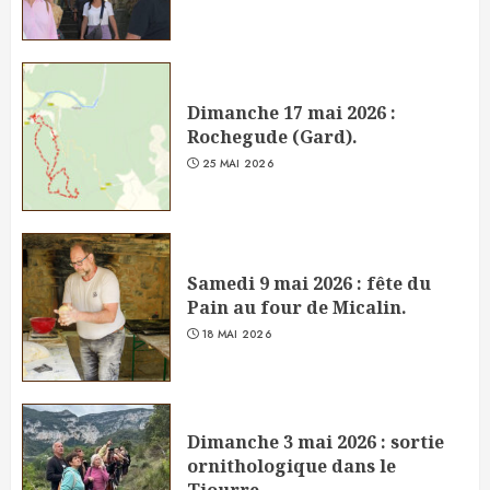
Dimanche 17 mai 2026 :
Rochegude (Gard).
25 MAI 2026
Samedi 9 mai 2026 : fête du
Pain au four de Micalin.
18 MAI 2026
Dimanche 3 mai 2026 : sortie
ornithologique dans le