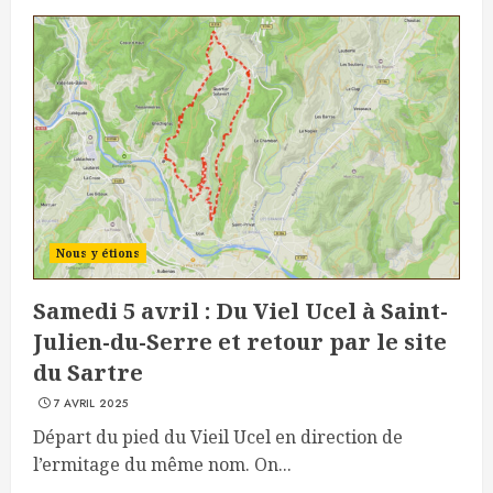
Nous y étions
Samedi 5 avril : Du Viel Ucel à Saint-
Julien-du-Serre et retour par le site
du Sartre
7 AVRIL 2025
Départ du pied du Vieil Ucel en direction de
l’ermitage du même nom. On...