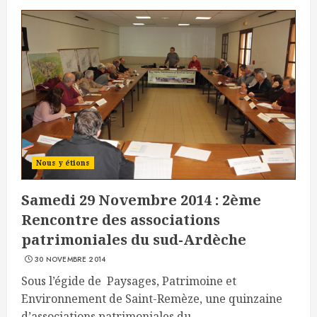
Nous y étions
Samedi 29 Novembre 2014 : 2ème
Rencontre des associations
patrimoniales du sud-Ardèche
30 NOVEMBRE 2014
Sous l’égide de Paysages, Patrimoine et
Environnement de Saint-Remèze, une quinzaine
d’associations patrimoniales du...