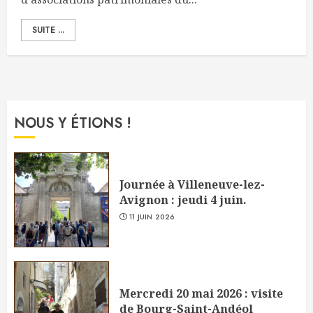
SUITE ...
NOUS Y ÉTIONS !
Journée à Villeneuve-lez-
Avignon : jeudi 4 juin.
11 JUIN 2026
Mercredi 20 mai 2026 : visite
de Bourg-Saint-Andéol