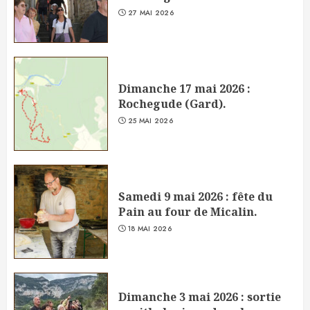
27 MAI 2026
Dimanche 17 mai 2026 :
Rochegude (Gard).
25 MAI 2026
Samedi 9 mai 2026 : fête du
Pain au four de Micalin.
18 MAI 2026
Dimanche 3 mai 2026 : sortie