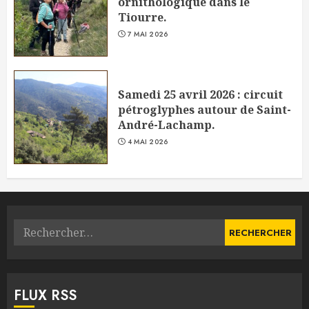
ornithologique dans le
Tiourre.
7 MAI 2026
Samedi 25 avril 2026 : circuit
pétroglyphes autour de Saint-
André-Lachamp.
4 MAI 2026
Rechercher :
FLUX RSS