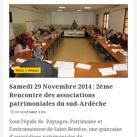
Nous y étions
Samedi 29 Novembre 2014 : 2ème
Rencontre des associations
patrimoniales du sud-Ardèche
30 NOVEMBRE 2014
Sous l’égide de Paysages, Patrimoine et
Environnement de Saint-Remèze, une quinzaine
d’associations patrimoniales du...