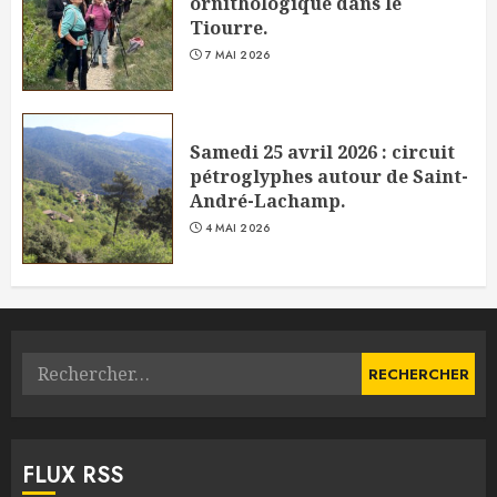
ornithologique dans le
Tiourre.
7 MAI 2026
Samedi 25 avril 2026 : circuit
pétroglyphes autour de Saint-
André-Lachamp.
4 MAI 2026
Rechercher :
FLUX RSS