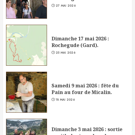
27 MAI 2026
Dimanche 17 mai 2026 :
Rochegude (Gard).
25 MAI 2026
Samedi 9 mai 2026 : fête du
Pain au four de Micalin.
18 MAI 2026
Dimanche 3 mai 2026 : sortie