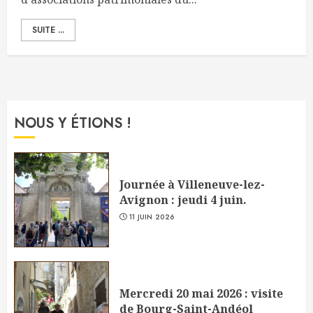
SUITE ...
NOUS Y ÉTIONS !
Journée à Villeneuve-lez-
Avignon : jeudi 4 juin.
11 JUIN 2026
Mercredi 20 mai 2026 : visite
de Bourg-Saint-Andéol