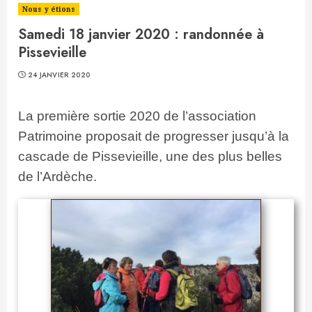
Nous y étions
Samedi 18 janvier 2020 : randonnée à
Pissevieille
24 JANVIER 2020
La première sortie 2020 de l’association
Patrimoine proposait de progresser jusqu’à la
cascade de Pissevieille, une des plus belles
de l’Ardèche.