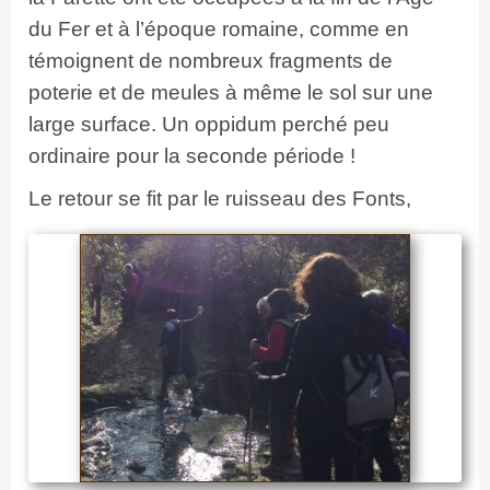
du Fer et à l’époque romaine, comme en
témoignent de nombreux fragments de
poterie et de meules à même le sol sur une
large surface. Un oppidum perché peu
ordinaire pour la seconde période !
Le retour se fit par le ruisseau des Fonts,