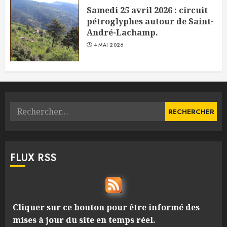
Samedi 25 avril 2026 : circuit
pétroglyphes autour de Saint-
André-Lachamp.
4 MAI 2026
Rechercher :
FLUX RSS
Cliquer sur ce bouton pour être informé des
mises à jour du site en temps réel.