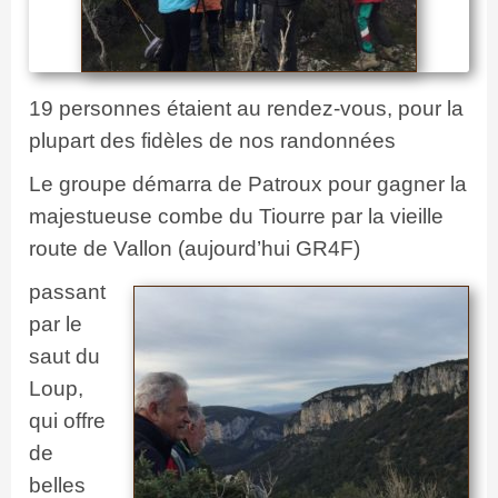
19 personnes étaient au rendez-vous, pour la
plupart des fidèles de nos randonnées
Le groupe démarra de Patroux pour gagner la
majestueuse combe du Tiourre par la vieille
route de Vallon (aujourd’hui GR4F)
passant
par le
saut du
Loup,
qui offre
de
belles