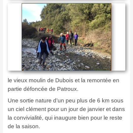
le vieux moulin de Dubois et la remontée en
partie défoncée de Patroux.
Une sortie nature d’un peu plus de 6 km sous
un ciel clément pour un jour de janvier et dans
la convivialité, qui inaugure bien pour le reste
de la saison.