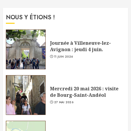
NOUS Y ÉTIONS !
Journée à Villeneuve-lez-
Avignon : jeudi 4 juin.
11 JUIN 2026
Mercredi 20 mai 2026 : visite
de Bourg-Saint-Andéol
27 MAI 2026