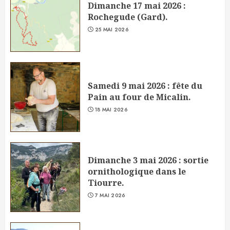
Dimanche 17 mai 2026 :
Rochegude (Gard).
25 MAI 2026
Samedi 9 mai 2026 : fête du
Pain au four de Micalin.
18 MAI 2026
Dimanche 3 mai 2026 : sortie
ornithologique dans le
Tiourre.
7 MAI 2026