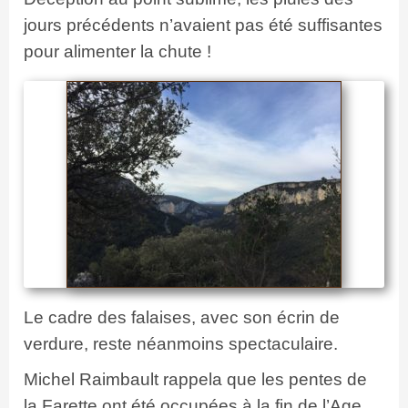
jours précédents n’avaient pas été suffisantes
pour alimenter la chute !
Le cadre des falaises, avec son écrin de
verdure, reste néanmoins spectaculaire.
Michel Raimbault rappela que les pentes de
la Farette ont été occupées à la fin de l’Age