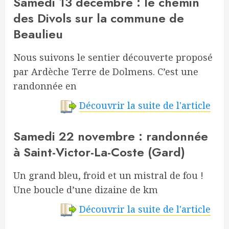
Samedi 13 décembre : le chemin
des Divols sur la commune de
Beaulieu
Nous suivons le sentier découverte proposé
par Ardèche Terre de Dolmens. C’est une
randonnée en
Découvrir la suite de l'article
Samedi 22 novembre : randonnée
à Saint-Victor-La-Coste (Gard)
Un grand bleu, froid et un mistral de fou !
Une boucle d’une dizaine de km
Découvrir la suite de l'article