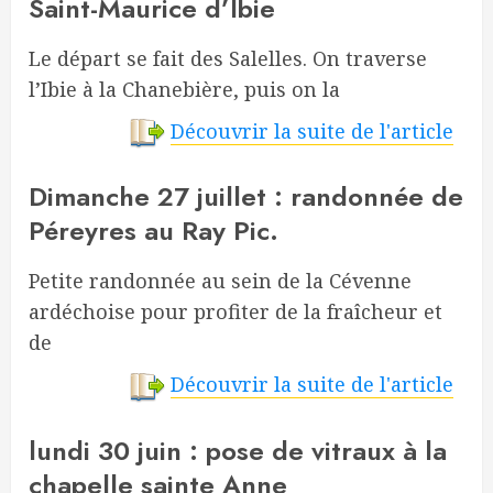
Saint-Maurice d’Ibie
Le départ se fait des Salelles. On traverse
l’Ibie à la Chanebière, puis on la
Découvrir la suite de l'article
Dimanche 27 juillet : randonnée de
Péreyres au Ray Pic.
Petite randonnée au sein de la Cévenne
ardéchoise pour profiter de la fraîcheur et
de
Découvrir la suite de l'article
lundi 30 juin : pose de vitraux à la
chapelle sainte Anne