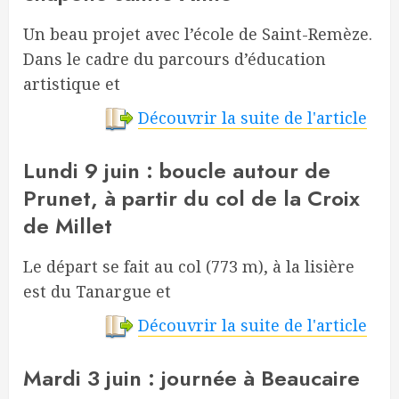
Un beau projet avec l’école de Saint-Remèze.
Dans le cadre du parcours d’éducation
artistique et
Découvrir la suite de l'article
Lundi 9 juin : boucle autour de
Prunet, à partir du col de la Croix
de Millet
Le départ se fait au col (773 m), à la lisière
est du Tanargue et
Découvrir la suite de l'article
Mardi 3 juin : journée à Beaucaire