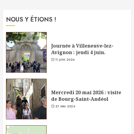
NOUS Y ÉTIONS !
Journée à Villeneuve-lez-
Avignon : jeudi 4 juin.
11 JUIN 2026
Mercredi 20 mai 2026 : visite
de Bourg-Saint-Andéol
27 MAI 2026