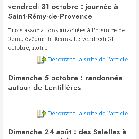
vendredi 31 octobre : journée à
Saint-Rémy-de-Provence
Trois associations attachées à l’histoire de
Remi, évêque de Reims. Le vendredi 31
octobre, notre
Découvrir la suite de l'article
Dimanche 5 octobre : randonnée
autour de Lentillères
Découvrir la suite de l'article
Dimanche 24 août : des Salelles à