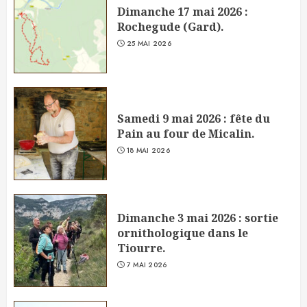
Dimanche 17 mai 2026 :
Rochegude (Gard).
25 MAI 2026
Samedi 9 mai 2026 : fête du
Pain au four de Micalin.
18 MAI 2026
Dimanche 3 mai 2026 : sortie
ornithologique dans le
Tiourre.
7 MAI 2026