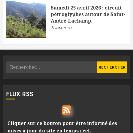
Samedi 25 avril 2026 : circuit
pétroglyphes autour de Saint-
André-Lachamp.
4 MAI 2026
Rechercher :
FLUX RSS
Cliquer sur ce bouton pour être informé des
mises à jour du site en temps réel.