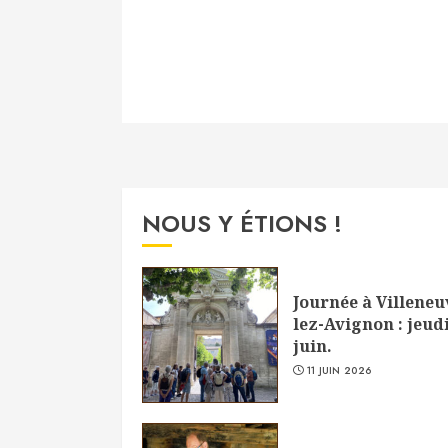
NOUS Y ÉTIONS !
Journée à Villeneu
lez-Avignon : jeudi
juin.
11 JUIN 2026