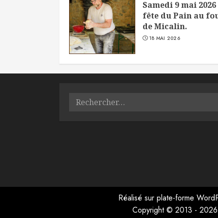
Samedi 9 mai 2026 
fête du Pain au fo
de Micalin.
18 MAI 2026
Rechercher :
Réalisé sur plate-forme
WordP
Copyright © 2013 - 2026 