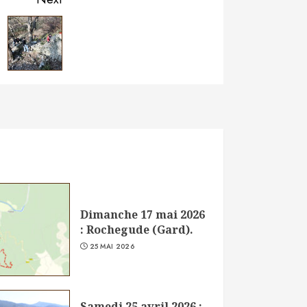
Dimanche 17 mai 2026
: Rochegude (Gard).
25 MAI 2026
Samedi 25 avril 2026 :