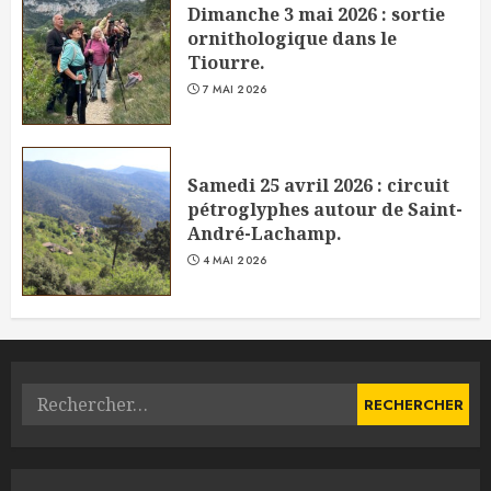
Dimanche 3 mai 2026 : sortie
ornithologique dans le
Tiourre.
7 MAI 2026
Samedi 25 avril 2026 : circuit
pétroglyphes autour de Saint-
André-Lachamp.
4 MAI 2026
Rechercher :