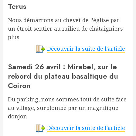
Terus
Nous démarrons au chevet de l’église par
un étroit sentier au milieu de châtaigniers
plus
Découvrir la suite de l'article
Samedi 26 avril : Mirabel, sur le
rebord du plateau basaltique du
Coiron
Du parking, nous sommes tout de suite face
au village, surplombé par un magnifique
donjon
Découvrir la suite de l'article