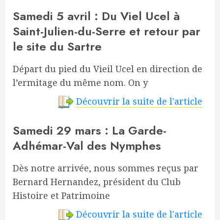
Samedi 5 avril : Du Viel Ucel à
Saint-Julien-du-Serre et retour par
le site du Sartre
Départ du pied du Vieil Ucel en direction de
l’ermitage du même nom. On y
Découvrir la suite de l'article
Samedi 29 mars : La Garde-
Adhémar-Val des Nymphes
Dès notre arrivée, nous sommes reçus par
Bernard Hernandez, président du Club
Histoire et Patrimoine
Découvrir la suite de l'article