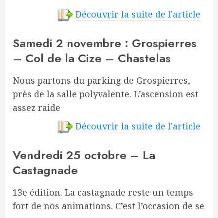
Découvrir la suite de l'article
Samedi 2 novembre : Grospierres
– Col de la Cize – Chastelas
Nous partons du parking de Grospierres,
près de la salle polyvalente. L’ascension est
assez raide
Découvrir la suite de l'article
Vendredi 25 octobre – La
Castagnade
13e édition. La castagnade reste un temps
fort de nos animations. C’est l’occasion de se