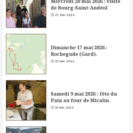
Mercredi 20 mai 2026 : visite
de Bourg-Saint-Andéol
27 MAI 2026
Dimanche 17 mai 2026 :
Rochegude (Gard).
25 MAI 2026
Samedi 9 mai 2026 : fête du
Pain au four de Micalin.
18 MAI 2026