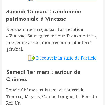
Samedi 15 mars : randonnée
patrimoniale à Vinezac
Nous sommes reçus par l’association
« Vinezac, Sauvegarder pour Transmettre »,
une jeune association reconnue d’intérêt
général,
Découvrir la suite de l'article
Samedi 1er mars : autour de
Châmes
Boucle Châmes, ruisseau et rource du
Tiourre, Mayres, Combe Longue, Le Bois du
Roi. Un