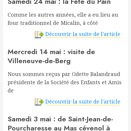
Samedi 24 mai : la Fête du Pain
Comme les autres années, elle a eu lieu au
four traditionnel de Micalin, à côté
Découvrir la suite de l'article
Mercredi 14 mai : visite de
Villeneuve-de-Berg
Nous sommes reçus par Odette Balandraud
présidente de la Société des Enfants et Amis
de
Découvrir la suite de l'article
Samedi 3 mai : de Saint-Jean-de-
Pourcharesse au Mas cévenol à