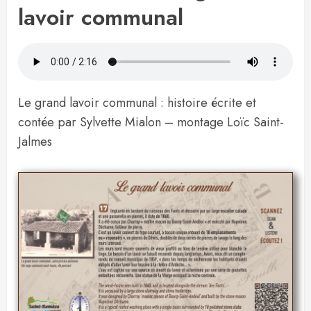
lavoir communal
Le grand lavoir communal : histoire écrite et
contée par Sylvette Mialon – montage Loïc Saint-
Jalmes