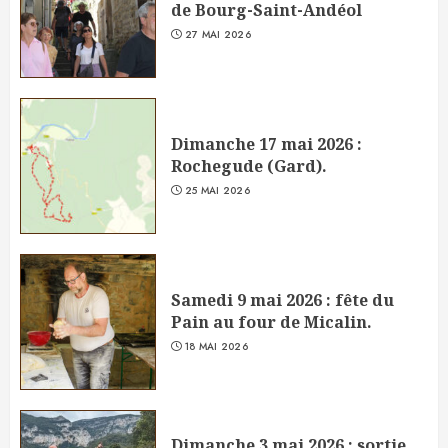
de Bourg-Saint-Andéol
27 MAI 2026
Dimanche 17 mai 2026 :
Rochegude (Gard).
25 MAI 2026
Samedi 9 mai 2026 : fête du
Pain au four de Micalin.
18 MAI 2026
Dimanche 3 mai 2026 : sortie