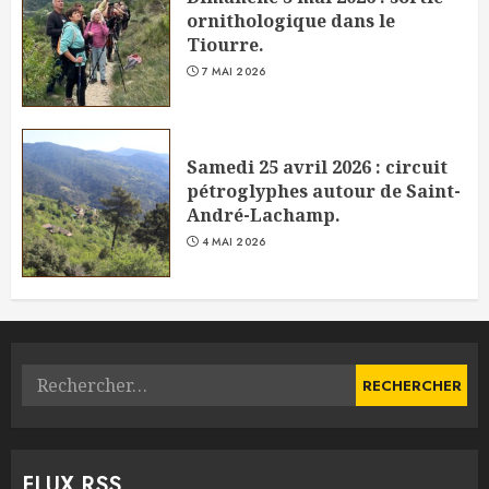
ornithologique dans le
Tiourre.
7 MAI 2026
Samedi 25 avril 2026 : circuit
pétroglyphes autour de Saint-
André-Lachamp.
4 MAI 2026
Rechercher :
FLUX RSS