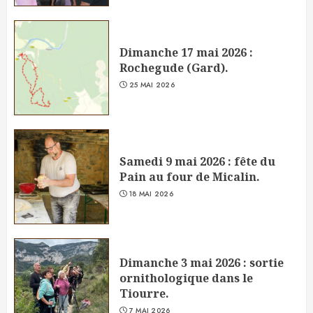
Dimanche 17 mai 2026 :
Rochegude (Gard).
25 MAI 2026
Samedi 9 mai 2026 : fête du
Pain au four de Micalin.
18 MAI 2026
Dimanche 3 mai 2026 : sortie
ornithologique dans le
Tiourre.
7 MAI 2026