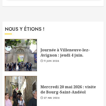
NOUS Y ÉTIONS !
Journée à Villeneuve-lez-
Avignon : jeudi 4 juin.
11 JUIN 2026
Mercredi 20 mai 2026 : visite
de Bourg-Saint-Andéol
27 MAI 2026