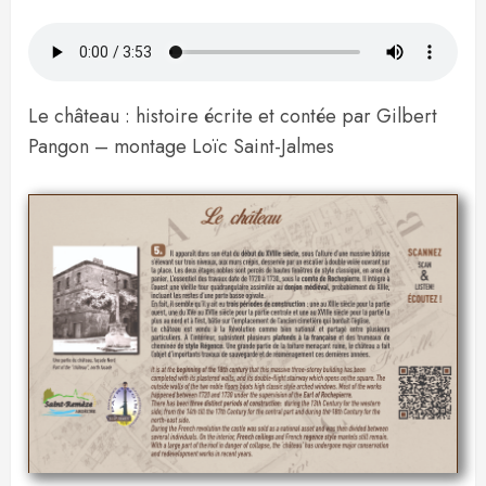
Le château : histoire écrite et contée par Gilbert
Pangon – montage Loïc Saint-Jalmes