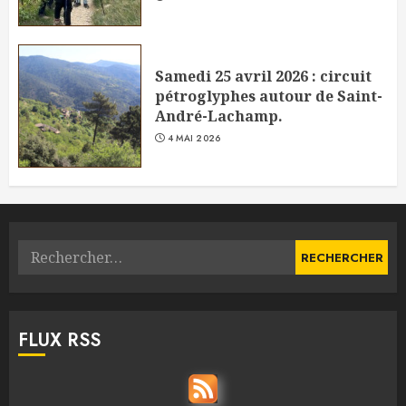
Samedi 25 avril 2026 : circuit
pétroglyphes autour de Saint-
André-Lachamp.
4 MAI 2026
Rechercher :
FLUX RSS